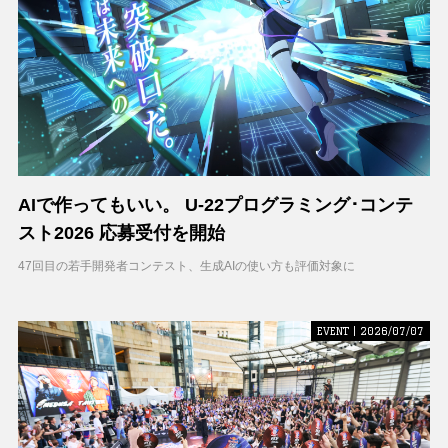
AIで作ってもいい。 U-22プログラミング･コンテ
スト2026 応募受付を開始
47回目の若手開発者コンテスト、生成AIの使い方も評価対象に
EVENT | 2026/07/07