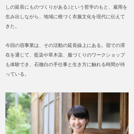
しの延長にものづくりがある｣という哲学のもと、雇用を
生み出しながら、地域に根づく衣服文化を現代に伝えて
きた。
今回の宿事業は、その活動の延長線上にある。宿での滞
在を通じて、藍染や草木染、服づくりのワークショップ
も体験でき、石徹白の手仕事と生き方に触れる時間が待
っている。