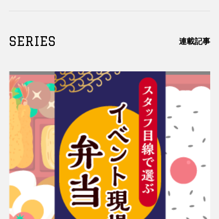
SERIES
連載記事