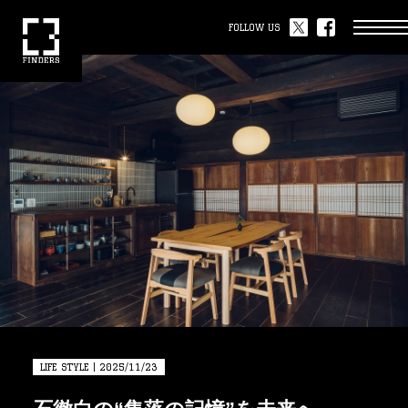
FOLLOW US
LIFE STYLE | 2025/11/23