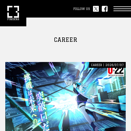
FOLLOW US
CAREER
CAREER | 2026/07/07