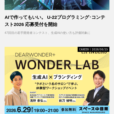
AIで作ってもいい。 U-22プログラミング･コンテ
スト2026 応募受付を開始
47回目の若手開発者コンテスト、生成AIの使い方も評価対象に
CAREER | 2026/06/23