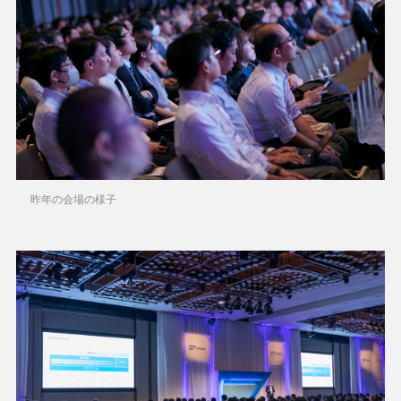
昨年の会場の様子