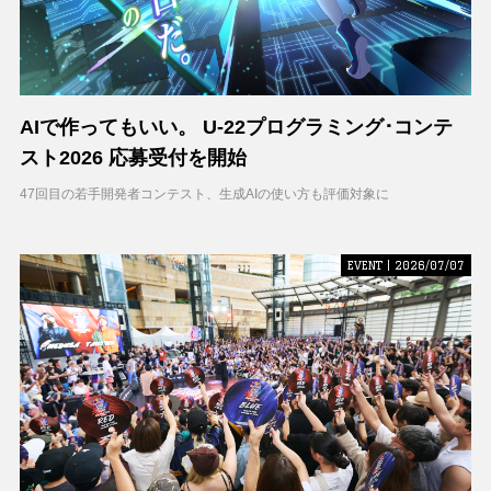
AIで作ってもいい。 U-22プログラミング･コンテ
スト2026 応募受付を開始
47回目の若手開発者コンテスト、生成AIの使い方も評価対象に
EVENT | 2026/07/07