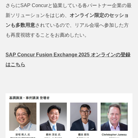
さらにSAP Concurと協業している各パートナー企業の最
新ソリューションをはじめ、
オンライン限定のセッショ
ンも多数用意
されているので、リアル会場へ参加した方
も再度視聴することをお薦めしたい。
SAP Concur Fusion Exchange 2025 オンラインの登録
はこちら