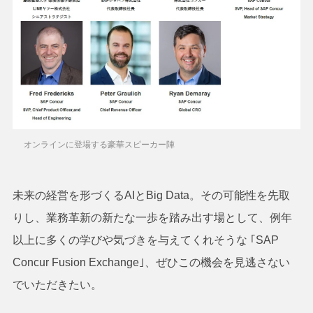
オンラインに登場する豪華スピーカー陣
未来の経営を形づくるAIとBig Data。その可能性を先取
りし、業務革新の新たな一歩を踏み出す場として、例年
以上に多くの学びや気づきを与えてくれそうな ｢SAP
Concur Fusion Exchange｣、ぜひこの機会を見逃さない
でいただきたい。