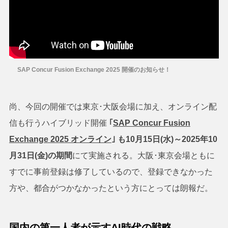
SAP Concur Fusion Exchange 2025 開催のお知らせ！
尚、今回の開催では東京･大阪会場に加え、オンライン配
信も行うハイブリッド開催
｢
SAP Concur Fusion
Exchange 2025 オンライン
｣ も10月15日(水)～2025年10
月31日(金)の期間
にて実施される。大阪･東京会場ともに
すでに事前登録は修了しているので、登録できなかった
方や、都合がつかなかったという方にとっては朗報だ。
国内の第一人者が示すAI時代の戦略