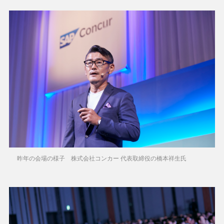
昨年の会場の様子 株式会社コンカー 代表取締役の橋本祥生氏