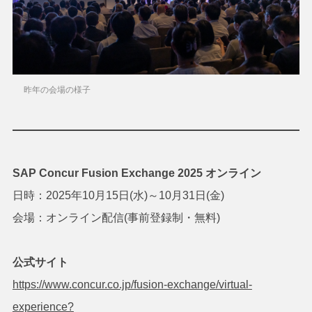
昨年の会場の様子
SAP Concur Fusion Exchange 2025 オンライン
日時：2025年10月15日(水)～10月31日(金)
会場：オンライン配信(事前登録制・無料)
公式サイト
https://www.concur.co.jp/fusion-exchange/virtual-
experience?