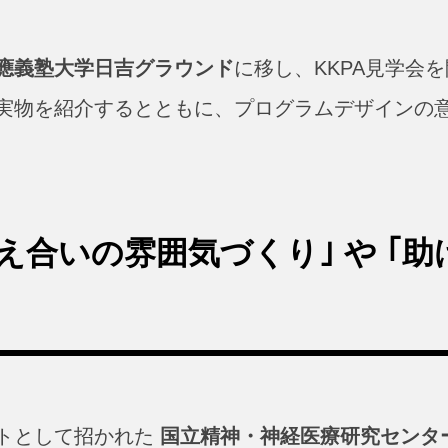
應義塾大学日吉グラウンド
に移し、KKPA見学会を
実物を紹介するとともに、プログラムデザインの
え合いの雰囲気づくり｣ や ｢助
トとして招かれた
国立精神・神経医療研究センタ