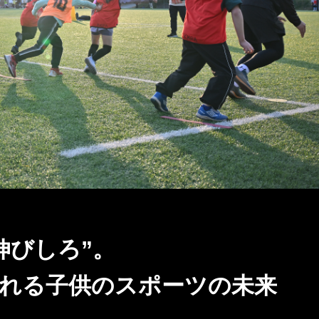
伸びしろ”。
れる子供のスポーツの未来