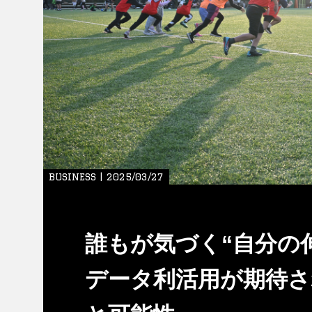
BUSINESS | 2025/03/27
誰もが気づく“自分の
データ利活用が期待さ