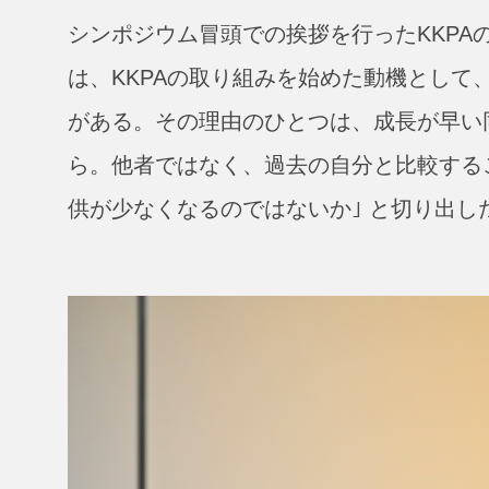
シンポジウム冒頭での挨拶を行ったKKPA
は、KKPAの取り組みを始めた動機として
がある。その理由のひとつは、成長が早い
ら。他者ではなく、過去の自分と比較する
供が少なくなるのではないか｣ と切り出し