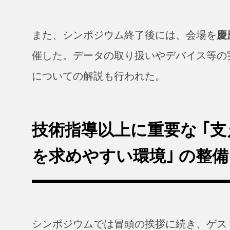
また、シンポジウム終了後には、会場を
慶
催した。データの取り扱いやデバイス等の
についての解説も行われた。
技術指導以上に重要な ｢支
を求めやすい環境｣ の整備
シンポジウムでは冒頭の挨拶に続き、ゲス