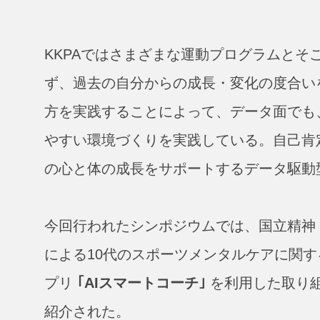
KKPAではさまざまな運動プログラムと
ず、過去の自分からの成長・変化の度合い
方を実践することによって、データ面でも
やすい環境づくりを実践している。自己肯
の心と体の成長をサポートするデータ駆動型
今回行われたシンポジウムでは、国立精神
による10代のスポーツメンタルケアに関
プリ
｢AIスマートコーチ｣
を利用した取り
紹介された。