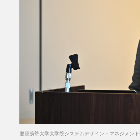
慶應義塾大学大学院システムデザイン・マネジメント