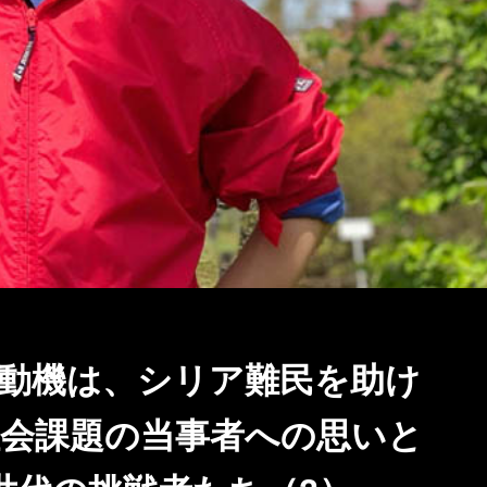
動機は、シリア難民を助け
会課題の当事者への思いと