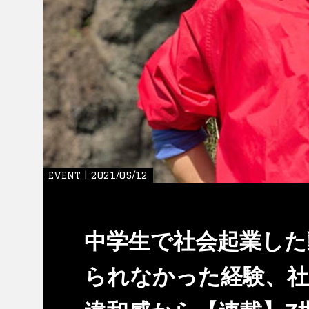
EVENT | 2021/05/12
中学生で社会起業した
られなかった経験、社