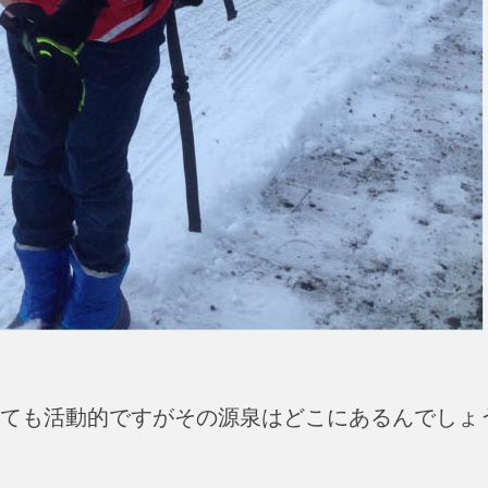
とても活動的ですがその源泉はどこにあるんでしょ