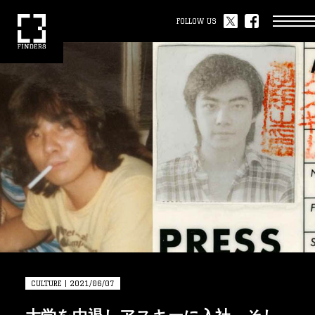
FOLLOW US
CULTURE | 2021/06/07