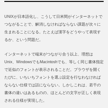
UNIXが日本語化し、こうして日米間がインターネットで
つながることで、解消しなければならない課題が次々に
生まれることになる。たとえば漢字をどうやって表現す
るか、という問題だ。
インターネットで端末がつながり合う以上、理想は
Unix、WindowsでもMacintoshでも、等しく同じ書体指定
で近似のフォントが表示されることだ。ブラウザを開く
たびに、いちいちフォントを選ぶ設定を行なわなければ
ならない仕様では話にならない。しかしこれは、若干の
書体の違いはあるものの、ほとんどの文字が正しく表現
される仕様が実現した。