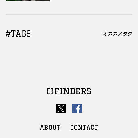
#TAGS
オススメタグ
ABOUT
CONTACT