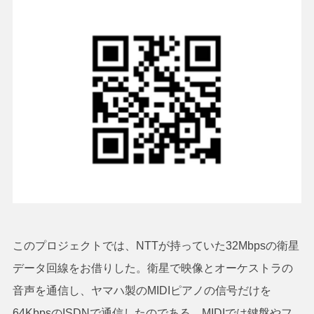
このプロジェクトでは、NTTが持っていた32Mbpsの衛星
データ回線をお借りした。衛星で映像とオーケストラの
音声を通信し、ヤマハ製のMIDIピアノの信号だけを
64KbpsのISDNで通信したのである。MIDIでは鍵盤やフ