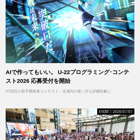
AIで作ってもいい。 U-22プログラミング･コンテ
スト2026 応募受付を開始
47回目の若手開発者コンテスト、生成AIの使い方も評価対象に
EVENT | 2026/07/07