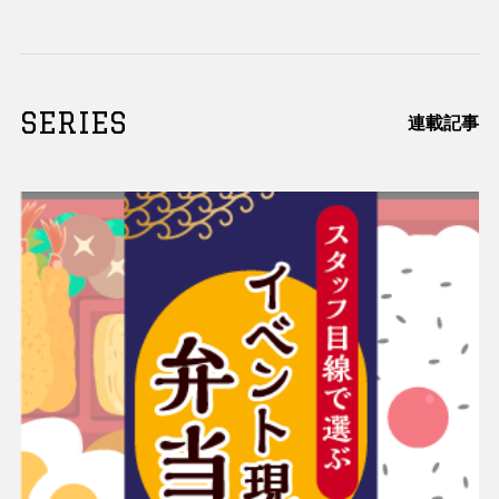
SERIES
連載記事