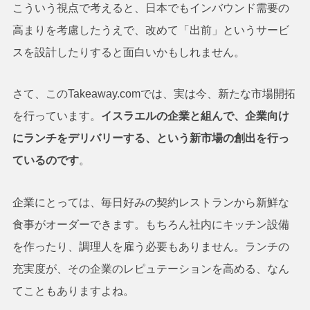
こういう視点で考えると、日本でもインバウンド需要の
高まりを考慮したうえで、改めて「出前」というサービ
スを設計したりすると面白いかもしれません。
さて、このTakeaway.comでは、実は今、新たな市場開拓
を行っています。
イスラエルの企業と組んで、企業向け
にランチをデリバリーする、という新市場の創出を行っ
ているのです
。
企業にとっては、毎日好みの契約レストランから新鮮な
食事がオーダーできます。もちろん社内にキッチン設備
を作ったり、調理人を雇う必要もありません。ランチの
充実度が、その企業のレピュテーションを高める、なん
てこともありますよね。