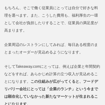
もちろん、そこで働く従業員にとっては自分で好きな料
理を選べます。また、こうした費用も、福利厚生の一環
として会社が負担したりすることで、従業員の満足度が
高まります。
企業周辺のレストランにしてみれば、毎日ある程度のま
とまったオーダーが見込めるようになります。
そしてTakeaway.comにとっては、例えば企業と年間契約
などをすれば、あらかじめ計算の立つ収入が見込めるこ
とになります。
この仕組みが広がってくると、フードデ
リバリー会社にとっては「企業のランチ」という今まで
は顕在化していなかった新たなマーケットが生まれるこ
とになります
。