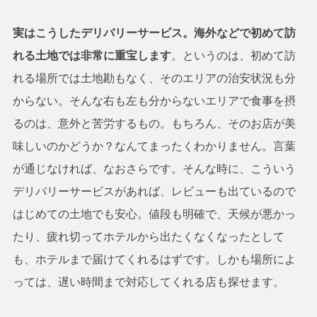
実はこうしたデリバリーサービス。海外などで初めて訪
れる土地では非常に重宝します
。というのは、初めて訪
れる場所では土地勘もなく、そのエリアの治安状況も分
からない。そんな右も左も分からないエリアで食事を摂
るのは、意外と苦労するもの。もちろん、そのお店が美
味しいのかどうか？なんてまったくわかりません。言葉
が通じなければ、なおさらです。そんな時に、こういう
デリバリーサービスがあれば、レビューも出ているので
はじめての土地でも安心。値段も明確で、天候が悪かっ
たり、疲れ切ってホテルから出たくなくなったとして
も、ホテルまで届けてくれるはずです。しかも場所によ
っては、遅い時間まで対応してくれる店も探せます。