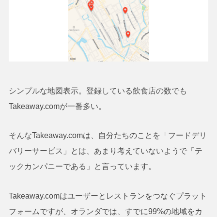
シンプルな地図表示。登録している飲食店の数でも
Takeaway.comが一番多い。
そんなTakeaway.comは、自分たちのことを「フードデリ
バリーサービス」とは、あまり考えていないようで「テ
ックカンパニーである」と言っています。
Takeaway.comはユーザーとレストランをつなぐプラット
フォームですが、オランダでは、すでに99%の地域をカ