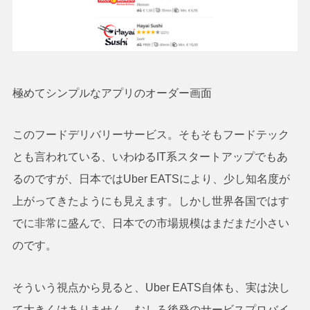
極めてシンプルなアプリのオーダー画面
このフードデリバリーサービス。そもそもフードテック
とも言われている、いわゆるIT系スタートアップでもあ
るのですが、日本ではUber EATSにより、少し知名度が
上がってきたようにも見えます。しかし世界各国ではす
でに非常に盛んで、日本での市場規模はまだまだ小さい
のです。
そういう視点から見ると、Uber EATS自体も、実は決し
て大きくはありません。むしろ後発のサービスプロバイ