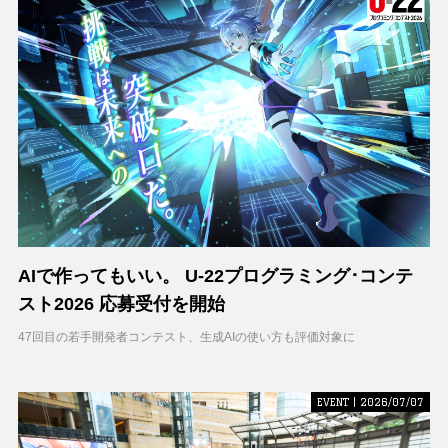
AIで作ってもいい。 U-22プログラミング･コンテ
スト2026 応募受付を開始
47回目の若手開発者コンテスト、生成AIの使い方も評価対象に
EVENT | 2026/07/07