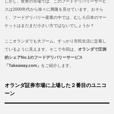
しかし、世界の市場では、このフードデリバリーサービ
スは2000年代から徐々に興隆を見せています。おそら
く、フードデリバリー産業の中では、むしろ日本のマー
ケットはまだまだ小さい方ではないでしょうか？
ここオランダでも大ブーム。すっかり市民生活に定着し
ているように見えます。そこで今回は、
オランダで圧倒
的シェアNo.1のフードデリバリーサービス
「Takeaway.com」
をご紹介します。
オランダ証券市場に上場した２番目のユニコ
ーン