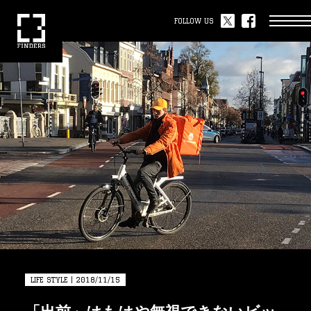
FOLLOW US
LIFE STYLE | 2018/11/15