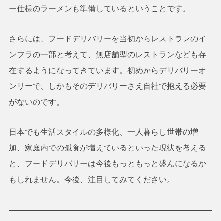
ー仕様のラーメンも準備しているということです。
さらには、フードデリバリーを当初からレストランのイ
ンフラの一部と考えて、無店舗型のレストランなども存
在するようになってきています。初めからデリバリーオ
ンリーで、しかもそのデリバリーさえ自社で抱える必要
がないのです。
日本でも生活スタイルの多様化、一人暮らし世帯の増
加、家庭内での孤食が増えているといった現状を考える
と、フードデリバリーは今後もっともっと盛んになるか
もしれません。今後、注目してみてください。