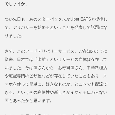
でしょうか。
つい先日も、あのスターバックスがUber EATSと提携し
て、デリバリーを始めるということを発表して話題にな
りました。
さて、このフードデリバリーサービス。ご存知のように
従来、日本では「出前」というサービス自体は存在して
いました。そば屋さんから、お寿司屋さん、中華料理店
や宅配専門のピザ屋などが存在していたこともあり、ス
マホを使って簡単に、好きなものが、どこへでも配達で
きる、というその利便性や新しさがイマイチ伝わらない
面もあったかと思います。