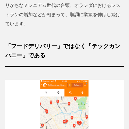
りがちなミレニアム世代の台頭、オランダにおけるレス
トランの増加などが相まって、順調に業績を伸ばし続け
ています。
「フードデリバリー」ではなく「テックカン
パニー」である