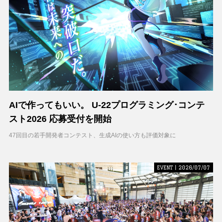
AIで作ってもいい。 U-22プログラミング･コンテ
スト2026 応募受付を開始
47回目の若手開発者コンテスト、生成AIの使い方も評価対象に
EVENT | 2026/07/07