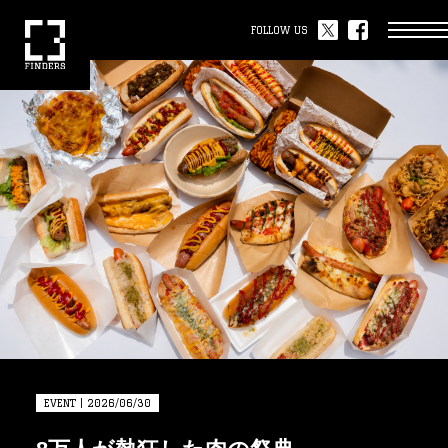
FOLLOW US
EVENT | 2026/06/30