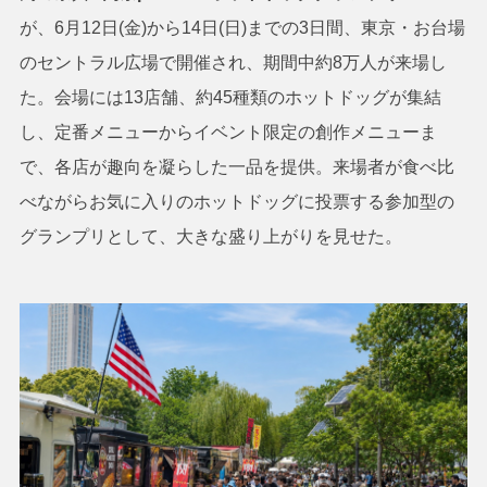
が、6月12日(金)から14日(日)までの3日間、東京・お台場
のセントラル広場で開催され、期間中約8万人が来場し
た。会場には13店舗、約45種類のホットドッグが集結
し、定番メニューからイベント限定の創作メニューま
で、各店が趣向を凝らした一品を提供。来場者が食べ比
べながらお気に入りのホットドッグに投票する参加型の
グランプリとして、大きな盛り上がりを見せた。