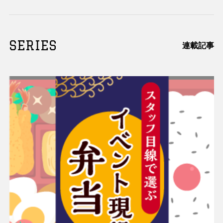
SERIES
連載記事