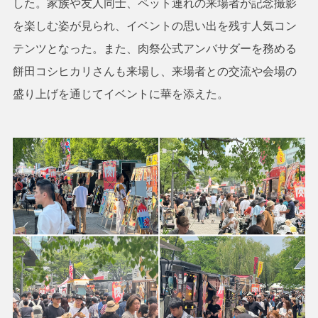
した。家族や友人同士、ペット連れの来場者が記念撮影
を楽しむ姿が見られ、イベントの思い出を残す人気コン
テンツとなった。また、肉祭公式アンバサダーを務める
餅田コシヒカリさんも来場し、来場者との交流や会場の
盛り上げを通じてイベントに華を添えた。