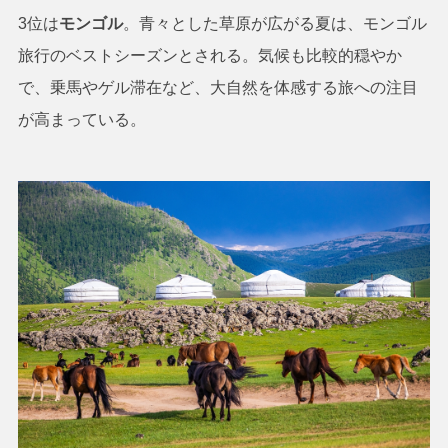
3位は
モンゴル
。青々とした草原が広がる夏は、モンゴル
旅行のベストシーズンとされる。気候も比較的穏やか
で、乗馬やゲル滞在など、大自然を体感する旅への注目
が高まっている。