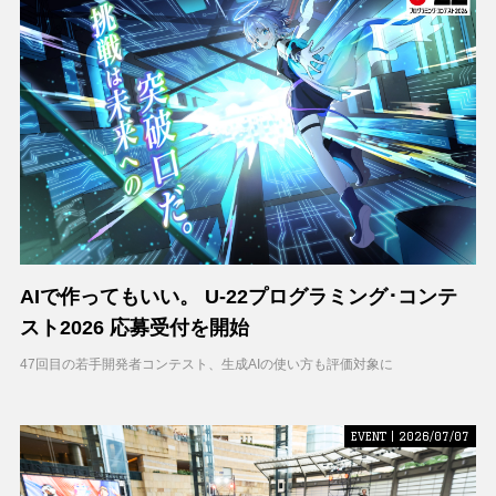
AIで作ってもいい。 U-22プログラミング･コンテ
スト2026 応募受付を開始
47回目の若手開発者コンテスト、生成AIの使い方も評価対象に
EVENT | 2026/07/07