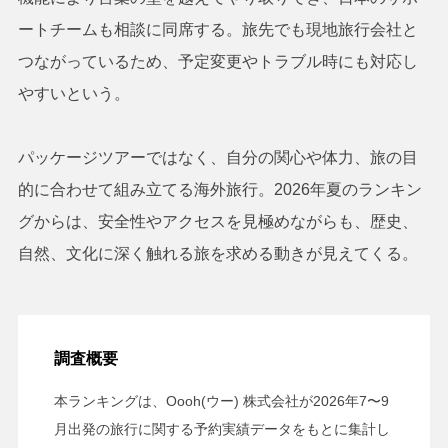
ートチームも相談に同席する。旅先でも現地旅行会社と
つながっているため、予定変更やトラブル時にも対応し
やすいという。
パッケージツアーではなく、自分の関心や体力、旅の目
的に合わせて組み立てる海外旅行。2026年夏のランキン
グからは、安全性やアクセスを見極めながらも、歴史、
自然、文化に深く触れる旅を求める動きが見えてくる。
調査概要
本ランキングは、Oooh(ウー) 株式会社が2026年7〜9
月出発の旅行に関する予約実績データをもとに集計し