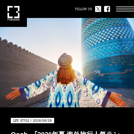
FOLLOW US
LIFE STYLE | 2026/06/28