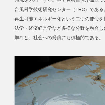
台風科学技術研究センター（TRC）であ
再生可能エネルギー化という二つの使命を
法学・経済経営学など多様な分野を融合し
加など、社会への発信にも積極的である。