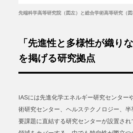
先端科学高等研究院（図左）と総合学術高等研究（図
「先進性と多様性が織り
を掲げる研究拠点
IASには先進化学エネルギー研究センター
術研究センター、ヘルステクノロジー、半
要課題に直結する研究センターが設置され
領域をカバーする。中でも独自性が際立つ