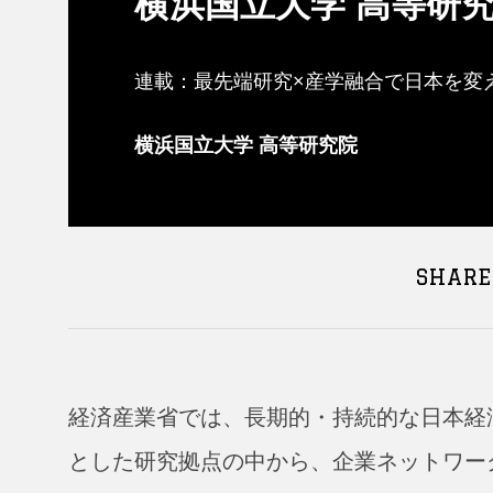
横浜国立大学 高等研
連載：最先端研究×産学融合で日本を変
横浜国立大学 高等研究院
SHARE
経済産業省では、長期的・持続的な日本経
とした研究拠点の中から、企業ネットワー