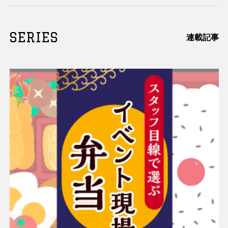
SERIES
連載記事