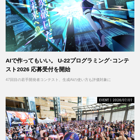
AIで作ってもいい。 U-22プログラミング･コンテ
スト2026 応募受付を開始
47回目の若手開発者コンテスト、生成AIの使い方も評価対象に
EVENT | 2026/07/07