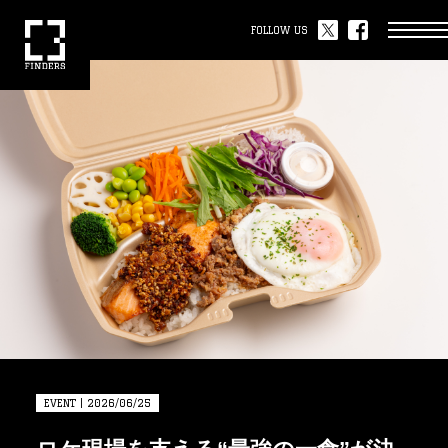
FOLLOW US
EVENT | 2026/06/25