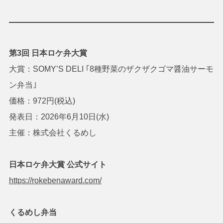
第3回 日本ロケ弁大賞
大賞：SOMY’S DELI ｢8種野菜のザクザクゴマ醤油サーモ
ン弁当｣
価格：972円(税込)
発表日：2026年6月10日(水)
主催：株式会社くるめし
日本ロケ弁大賞 公式サイト
https://rokebenaward.com/
くるめし弁当