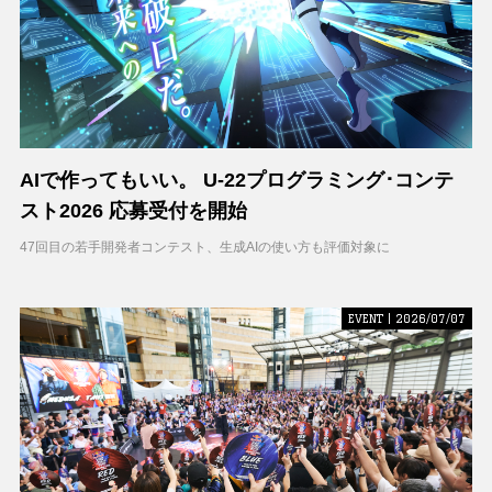
AIで作ってもいい。 U-22プログラミング･コンテ
スト2026 応募受付を開始
47回目の若手開発者コンテスト、生成AIの使い方も評価対象に
EVENT | 2026/07/07