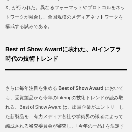
X｣ が行われた。異なるフォーマットやプロトコルをネッ
トワークが融合し、全国規模のメディアネットワークを
構成する試みである。
Best of Show Awardに表れた、AIインフラ
時代の技術トレンド
さらに毎年注目を集める
Best of Show Award
において
も、受賞製品から今年のInteropの技術トレンドが読み取
れる。Best of Show Award は、出展企業がエントリーし
た新製品を、有力メディア各社や学術界の識者によって
編成される審査委員会が審査し、｢今年の一品｣ を決定す