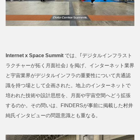
Internet x Space Summit
では、｢デジタルインフラスト
ラクチャーが拓く月面社会｣ を掲げ、インターネット業界
と宇宙業界がデジタルインフラの重要性について共通認
識を持つ場として企画された。地上のインターネットで
培われた技術や設計思想を、月面や宇宙空間へどう拡張
するのか。その問いは、FINDERSが事前に掲載した村井
純氏インタビューの問題意識とも重なる。