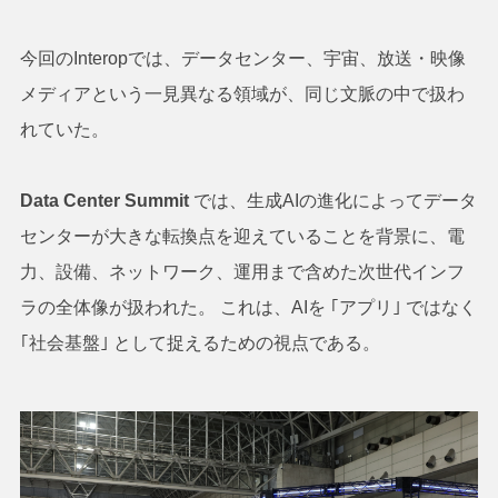
今回のInteropでは、データセンター、宇宙、放送・映像
メディアという一見異なる領域が、同じ文脈の中で扱わ
れていた。
Data Center Summit
では、生成AIの進化によってデータ
センターが大きな転換点を迎えていることを背景に、電
力、設備、ネットワーク、運用まで含めた次世代インフ
ラの全体像が扱われた。 これは、AIを ｢アプリ｣ ではなく
｢社会基盤｣ として捉えるための視点である。