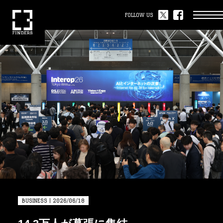
FOLLOW US
BUSINESS | 2026/06/18