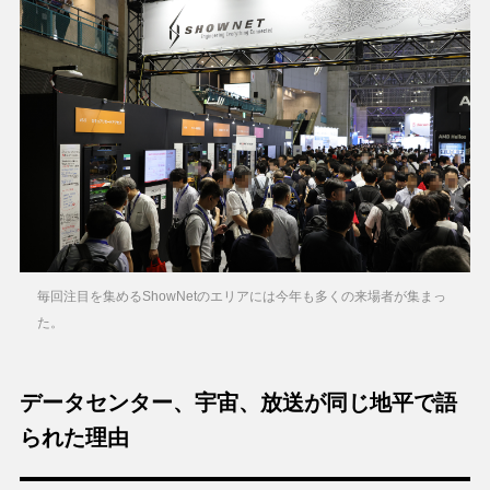
毎回注目を集めるShowNetのエリアには今年も多くの来場者が集まっ
た。
データセンター、宇宙、放送が同じ地平で語
られた理由