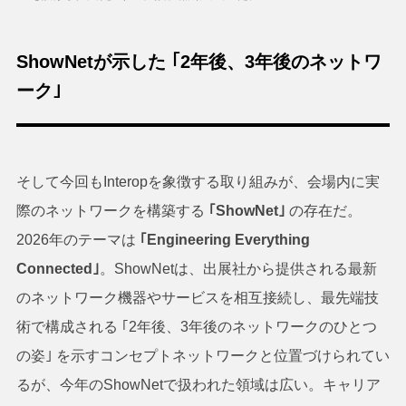
ShowNetが示した ｢2年後、3年後のネットワ
ーク｣
そして今回もInteropを象徴する取り組みが、会場内に実
際のネットワークを構築する
｢ShowNet｣
の存在だ。
2026年のテーマは
｢Engineering Everything
Connected｣
。ShowNetは、出展社から提供される最新
のネットワーク機器やサービスを相互接続し、最先端技
術で構成される ｢2年後、3年後のネットワークのひとつ
の姿｣ を示すコンセプトネットワークと位置づけられてい
るが、今年のShowNetで扱われた領域は広い。キャリア