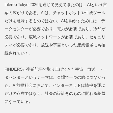
Interop Tokyo 2026を通じて見えてきたのは、AIという言
葉の広がりである。AIは、チャットボットや生成ツール
だけを意味するものではない。AIを動かすためには、デ
ータセンターが必要であり、電力が必要であり、冷却が
必要であり、広域ネットワークが必要であり、セキュリ
ティが必要であり、放送や宇宙といった産業領域にも接
続されていく。
FINDERSが事前記事で取り上げてきた宇宙、放送、デー
タセンターというテーマは、会場で一つの線につながっ
た。AI前提社会において、インターネットは情報を運ぶ
だけの存在ではなく、社会の設計そのものに関わる基盤
になっている。