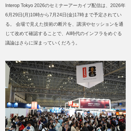
Interop Tokyo 2026のセミナーアーカイブ配信は、2026年
6月29日(月)10時から7月24日(金)17時まで予定されてい
る。 会場で見えた技術の断片を、講演やセッションを通
じて改めて確認することで、AI時代のインフラをめぐる
議論はさらに深まっていくだろう。