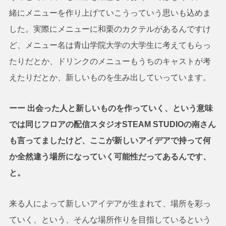
緒にメニューを作り上げていこうっていう思いも込めま
した。実際にメニューに和栗のカクテルがあるんですけ
ど、メニュー名は青山学院大学の大学生に考えてもらっ
たりだとか、ドリンクのメニューもうちのキャストが考
えたりだとか、新しいものを生み出していっています。
ーー 出会った人と新しいものを作っていく、という意味
では同じフロアの配信スタジオSTEAM STUDIOの南さん
も言ってましたけど、ここが新しいアイデアで持って何
か全然違う場所になっていく可能性だってあるんです、
と。
来る人によって新しいアイデアが生まれて、場所を彩っ
ていく、という、そんな場所作りを目指しているという