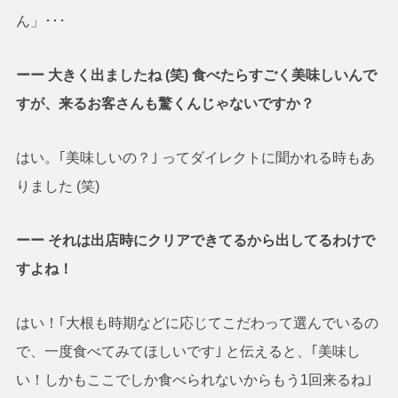
ん」･･･
ーー 大きく出ましたね (笑) 食べたらすごく美味しいんで
すが、来るお客さんも驚くんじゃないですか？
はい。｢美味しいの？｣ ってダイレクトに聞かれる時もあ
りました (笑)
ーー それは出店時にクリアできてるから出してるわけで
すよね！
はい！｢大根も時期などに応じてこだわって選んでいるの
で、一度食べてみてほしいです｣ と伝えると、｢美味し
い！しかもここでしか食べられないからもう1回来るね｣