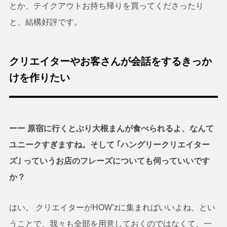
とか、テイクアウトお持ち帰りを買ってくださったり
と、結構好評です。
クリエイターやお客さんが会話をするきっか
けを作りたい
ーー 原宿に行くとぶり大根まんが食べられるよ、なんて
ユニークすぎますね。そして ｢ハングリークリエイター
ズ｣ っていうお店のフレーズについても伺っていいです
か？
はい。 クリエイターがHOW’zに集まればいいよね、とい
うことで、我々も全部を用意しておくのではなくて、一