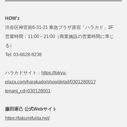
HOW'z
渋谷区神宮前6-31-21 東急プラザ原宿「ハラカド」3F
営業時間：11:00～21:00（商業施設の営業時間に準じ
る）
Tel: 03-6628-8238
ハラカドサイト：
https://tokyu-
plaza.com/harakado/shop/detail/030128001?
tenant_cd=030128001
藤田琢己 公式Webサイト
https://takumifujita.net/