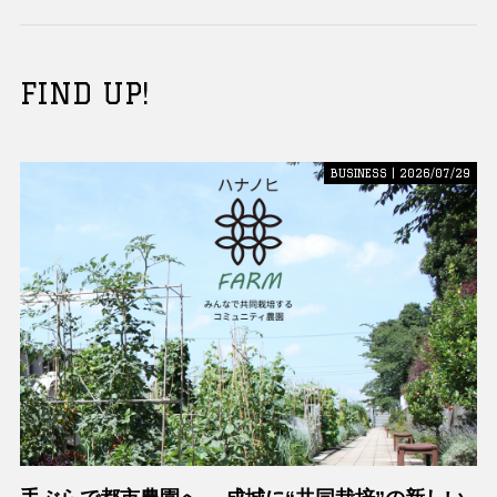
FIND UP!
BUSINESS | 2026/07/29