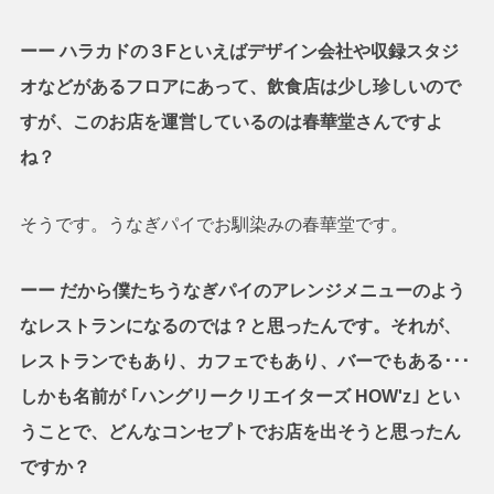
ーー ハラカドの３Fといえばデザイン会社や収録スタジ
オなどがあるフロアにあって、飲食店は少し珍しいので
すが、このお店を運営しているのは春華堂さんですよ
ね？
そうです。うなぎパイでお馴染みの春華堂です。
ーー だから僕たちうなぎパイのアレンジメニューのよう
なレストランになるのでは？と思ったんです。それが、
レストランでもあり、カフェでもあり、バーでもある･･･
しかも名前が ｢ハングリークリエイターズ HOW'z｣ とい
うことで、どんなコンセプトでお店を出そうと思ったん
ですか？