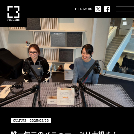
FOLLOW US
CULTURE | 2025/02/20