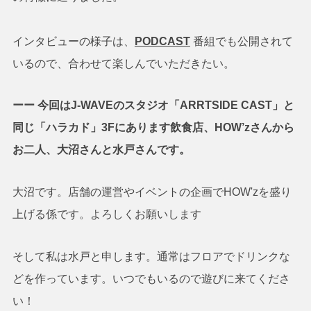
インタビューの様子は、
PODCAST
番組でも公開されて
いるので、合わせて楽しんでいただきたい。
ーー 今回はJ-WAVEのスタジオ「ARRTSIDE CAST」と
同じ「ハラカド」3Fにあります飲食店、HOW’zさんから
お二人、大沼さんと水戸さんです。
大沼です。店舗の運営やイベントの企画でHOW'zを盛り
上げる係です。よろしくお願いします
そして私は水戸と申します。通常はフロアでドリンクな
どを作っています。いつでもいるので遊びに来てくださ
い！