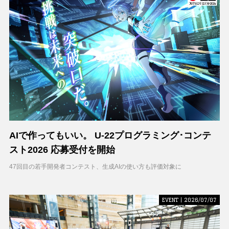
AIで作ってもいい。 U-22プログラミング･コンテ
スト2026 応募受付を開始
47回目の若手開発者コンテスト、生成AIの使い方も評価対象に
EVENT | 2026/07/07