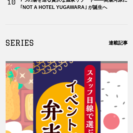
10
｢NOT A HOTEL YUGAWARA｣ が誕生へ
SERIES
連載記事