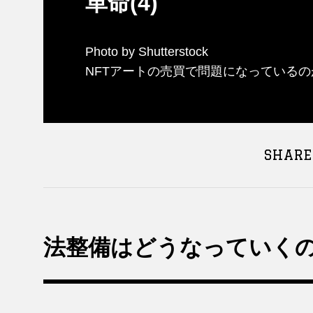
革命(4)
Photo by Shutterstock
NFTアートの売買で問題になっているのが
SHARE
法整備はどうなっていく