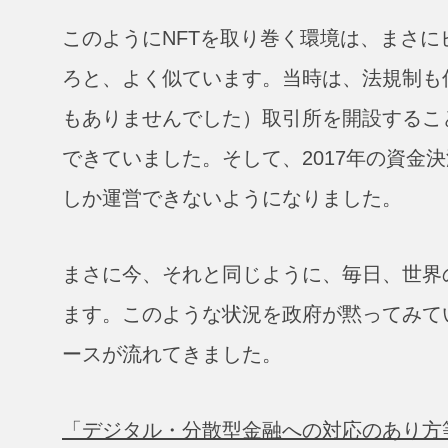
このようにNFTを取り巻く環境は、まさにビ
ろと、よく似ています。当時は、法規制も
もありませんでした）取引所を開設するこ
できていました。そして、2017年の資金
しか運営できないようになりました。
まさに今、それと同じように、毎日、世界
ます。このような状況を政府が黙ってみて
ースが流れてきました。
「デジタル・分散型金融への対応のあり方