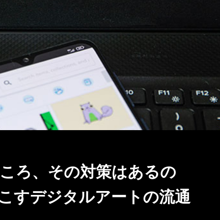
ところ、その対策はあるの
起こすデジタルアートの流通