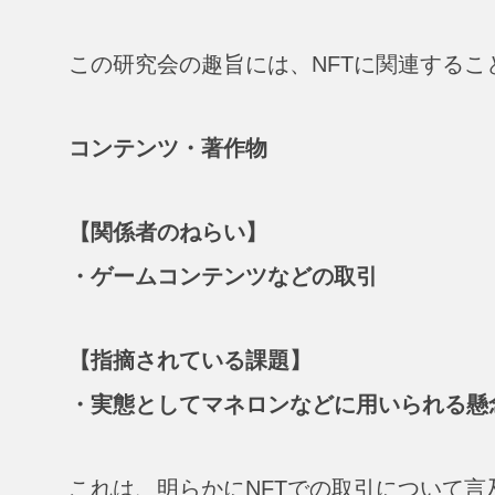
この研究会の趣旨には、NFTに関連するこ
コンテンツ・著作物
【関係者のねらい】
・ゲームコンテンツなどの取引
【指摘されている課題】
・実態としてマネロンなどに用いられる懸
これは、明らかにNFTでの取引について