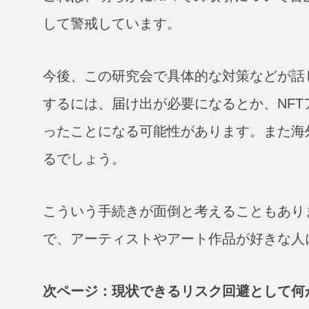
して警戒しています。
今後、この研究会で具体的な対策などが話
するには、届け出が必要になるとか、NF
ったことになる可能性があります。また海
るでしょう。
こういう手続きが面倒と考えることもあり
で、アーティストやアート作品が好きな人
次ページ：現状できるリスク回避として何