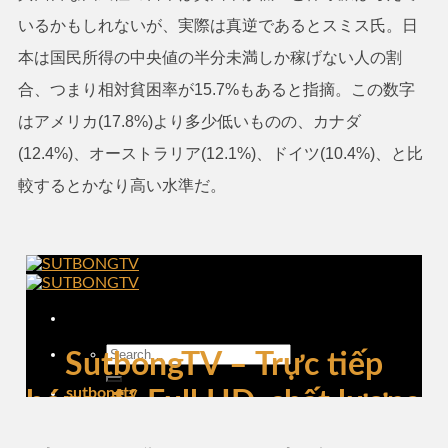
いるかもしれないが、実際は真逆であるとスミス氏。日
本は国民所得の中央値の半分未満しか稼げない人の割
合、つまり相対貧困率が15.7%もあると指摘。この数字
はアメリカ(17.8%)より多少低いものの、カナダ
(12.4%)、オーストラリア(12.1%)、ドイツ(10.4%)、と比
較するとかなり高い水準だ。