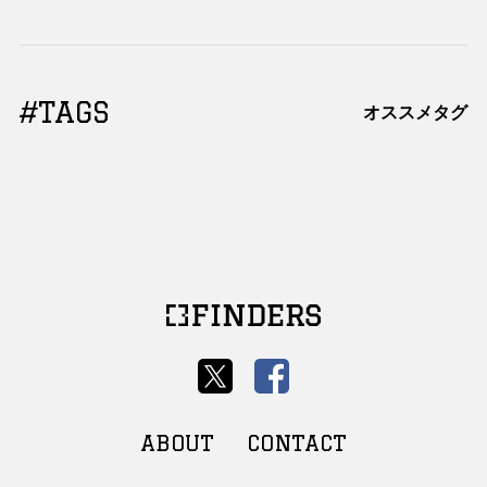
#TAGS
オススメタグ
ABOUT
CONTACT