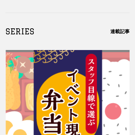
SERIES
連載記事