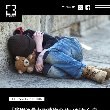
FOLLOW US
LIFE STYLE | 2019/08/07