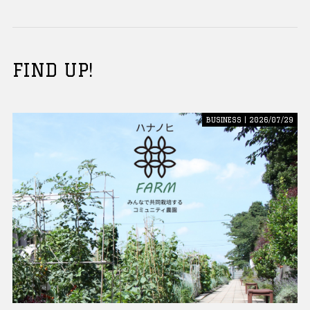
FIND UP!
BUSINESS | 2026/07/29