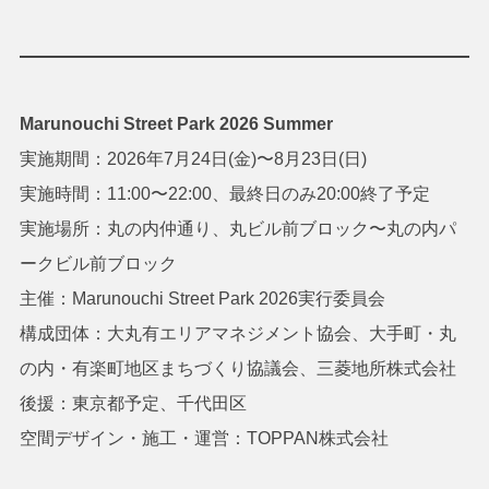
Marunouchi Street Park 2026 Summer
実施期間：2026年7月24日(金)〜8月23日(日)
実施時間：11:00〜22:00、最終日のみ20:00終了予定
実施場所：丸の内仲通り、丸ビル前ブロック〜丸の内パ
ークビル前ブロック
主催：Marunouchi Street Park 2026実行委員会
構成団体：大丸有エリアマネジメント協会、大手町・丸
の内・有楽町地区まちづくり協議会、三菱地所株式会社
後援：東京都予定、千代田区
空間デザイン・施工・運営：TOPPAN株式会社