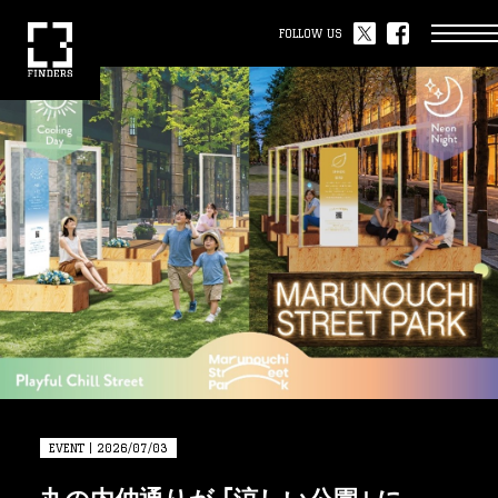
FOLLOW US
EVENT | 2026/07/03