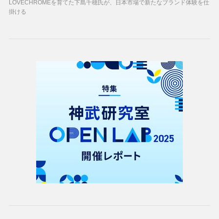
LOVECHROMEを育てた下島千穂氏が、日本市場で新たなブランド体験を仕
掛ける