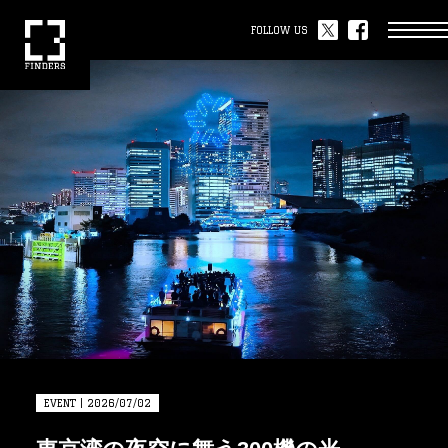
FOLLOW US
EVENT | 2026/07/02