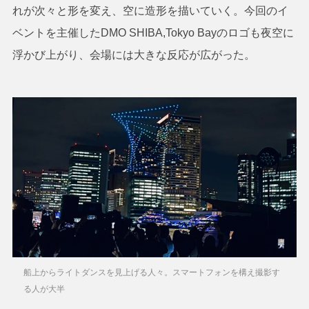
れが次々と形を変え、空に造形を描いていく。今回のイ
ベントを主催したDMO SHIBA,Tokyo Bayのロゴも夜空に
浮かび上がり、会場には大きな反応が広がった。
船上からライトダンスを見上げる人々。スマートフォンを構え撮影す
る人が大半