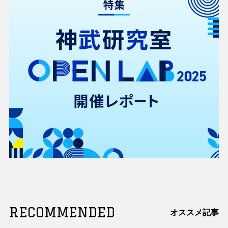
RECOMMENDED
オススメ記事