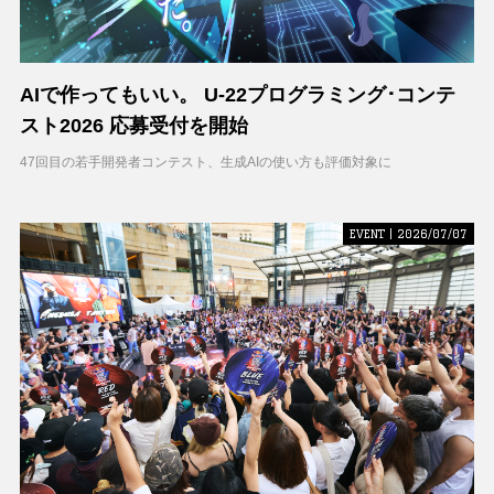
AIで作ってもいい。 U-22プログラミング･コンテ
スト2026 応募受付を開始
47回目の若手開発者コンテスト、生成AIの使い方も評価対象に
EVENT | 2026/07/07