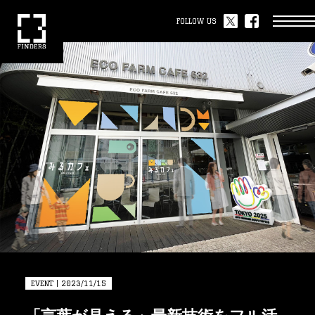
FOLLOW US
EVENT | 2023/11/15