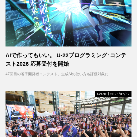
AIで作ってもいい。 U-22プログラミング･コンテ
スト2026 応募受付を開始
47回目の若手開発者コンテスト、生成AIの使い方も評価対象に
EVENT | 2026/07/07