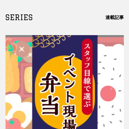
SERIES
連載記事