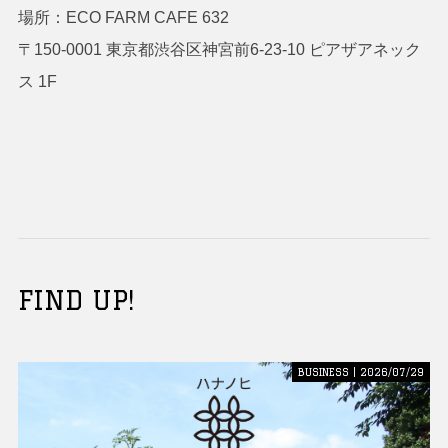
場所：ECO FARM CAFE 632
〒150-0001 東京都渋谷区神宮前6-23-10 ピアザアネック
ス 1F
FIND UP!
BUSINESS | 2026/07/29