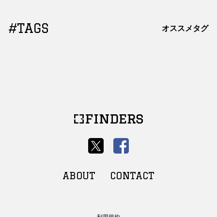
#TAGS
オススメタグ
ABOUT
CONTACT