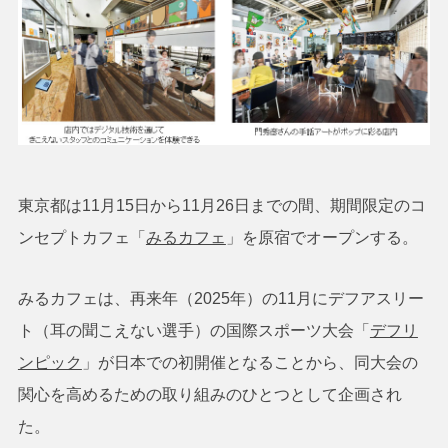
東京都は11月15日から11月26日までの間、期間限定のコ
ンセプトカフェ「
みるカフェ
」を原宿でオープンする。
みるカフェは、再来年（2025年）の11月にデフアスリー
ト（耳の聞こえない選手）の国際スポーツ大会「
デフリ
ンピック
」が日本での初開催となることから、同大会の
関心を高めるための取り組みのひとつとして企画され
た。