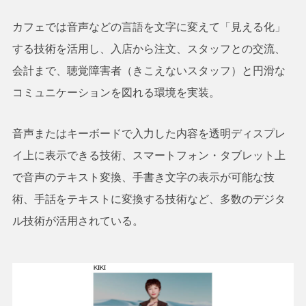
カフェでは音声などの言語を文字に変えて「見える化」
する技術を活用し、入店から注文、スタッフとの交流、
会計まで、聴覚障害者（きこえないスタッフ）と円滑な
コミュニケーションを図れる環境を実装。
音声またはキーボードで入力した内容を透明ディスプレ
イ上に表示できる技術、スマートフォン・タブレット上
で音声のテキスト変換、手書き文字の表示が可能な技
術、手話をテキストに変換する技術など、多数のデジタ
ル技術が活用されている。