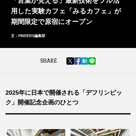
「言葉が見える」最新技術をフル活
用した実験カフェ「みるカフェ」が
期間限定で原宿にオープン
文：FINDERS編集部
SHARE
2025年に日本で開催される「デフリンピッ
ク」開催記念企画のひとつ