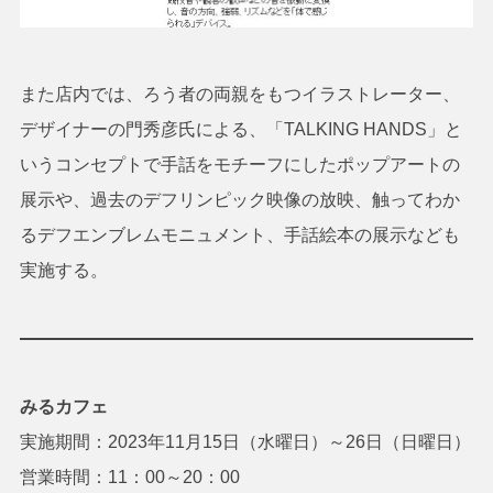
また店内では、ろう者の両親をもつイラストレーター、
デザイナーの門秀彦氏による、「TALKING HANDS」と
いうコンセプトで手話をモチーフにしたポップアートの
展示や、過去のデフリンピック映像の放映、触ってわか
るデフエンブレムモニュメント、手話絵本の展示なども
実施する。
みるカフェ
実施期間：2023年11月15日（水曜日）～26日（日曜日）
営業時間：11：00～20：00