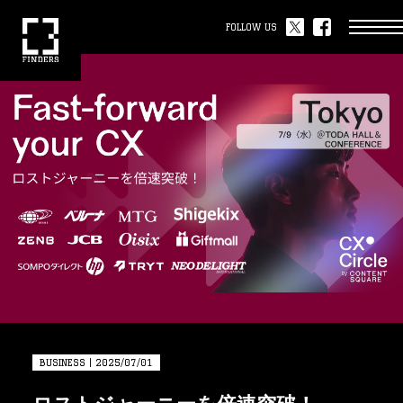
FOLLOW US
BUSINESS | 2025/07/01