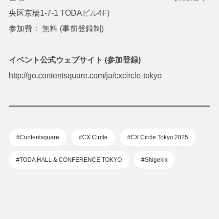
央区京橋1-7-1 TODAビル4F)
参加費： 無料 (事前登録制)
イベント公式ウェブサイト (参加登録)
http://go.contentsquare.com/ja/cxcircle-tokyo
#Contentsquare
#CX Circle
#CX Circle Tokyo 2025
#TODA HALL & CONFERENCE TOKYO
#Shigekix