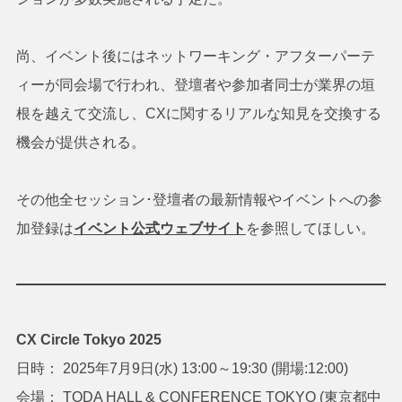
尚、イベント後にはネットワーキング・アフターパーテ
ィーが同会場で行われ、登壇者や参加者同士が業界の垣
根を越えて交流し、CXに関するリアルな知見を交換する
機会が提供される。
その他全セッション･登壇者の最新情報やイベントへの参
加登録は
イベント公式ウェブサイト
を参照してほしい。
CX Circle Tokyo 2025
日時： 2025年7月9日(水) 13:00～19:30 (開場:12:00)
会場： TODA HALL & CONFERENCE TOKYO (東京都中