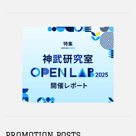
PROMOTION POSTS