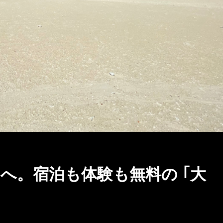
へ。宿泊も体験も無料の ｢大