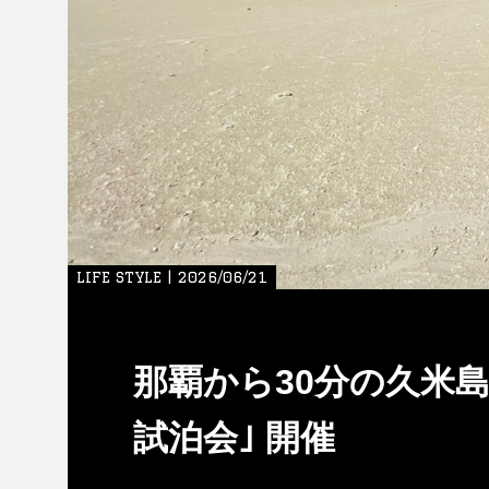
LIFE STYLE | 2026/06/21
那覇から30分の久米島
試泊会｣ 開催