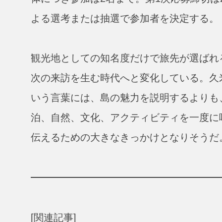
よる選考または抽選で参加者を決定する。
観光地としての知名度だけで旅先が選ばれ
次の来訪を生む時代へと変化している。久米
いう言葉には、島の魅力を説明するよりも
泊、自然、文化、アクティビティを一度に
伝えるための大きなきっかけとなりそうだ
[関連記事]