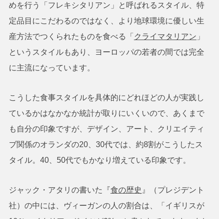
めを行う「フレキシタリアン」と呼ばれるスタイル、特
定品目にこだわるのではなく、より地球環境に優しい生
産方法でつくられたものを食べる「
クライマタリアン
」
というスタイルもあり、ヨーロッパの若者の間では完全
に主流になっています。
こうした食事スタイルを具体的にどれほどの人が実践し
ているかはなかなか統計が取りにいくいので、あくまで
も自分の印象ですが、デザイン、アート、クリエイティ
ブ関係のオランダの20、30代では、約8割がこうしたス
タイル。40、50代でもかなり増えている印象です。
ジャック・アタリの書いた『
食の歴史
』（プレジデント
社）の中には、ヴィーガンの人の割合は、「イギリスが