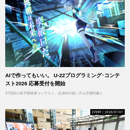
AIで作ってもいい。 U-22プログラミング･コンテ
スト2026 応募受付を開始
47回目の若手開発者コンテスト、生成AIの使い方も評価対象に
EVENT | 2026/07/07