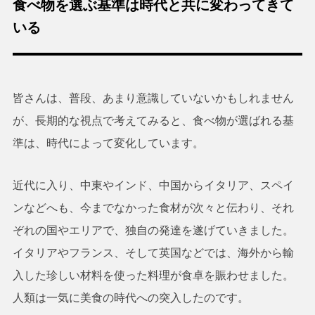
食べ物を選ぶ基準は時代と共に変わってきて
いる
皆さんは、普段、あまり意識していないかもしれません
が、長期的な視点で考えてみると、食べ物が選ばれる基
準は、時代によって変化しています。
近代に入り、中東やインド、中国からイタリア、スペイ
ンなどへも、今までなかった食材が次々と伝わり、それ
ぞれの国やエリアで、独自の発達を遂げていきました。
イタリアやフランス、そして英国などでは、海外から輸
入した珍しい材料を使った料理が食卓を賑わせました。
人類は一気に美食の時代への突入したのです。