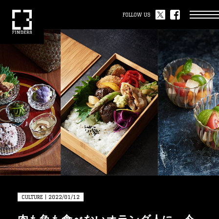
FOLLOW US
CULTURE | 2022/01/12