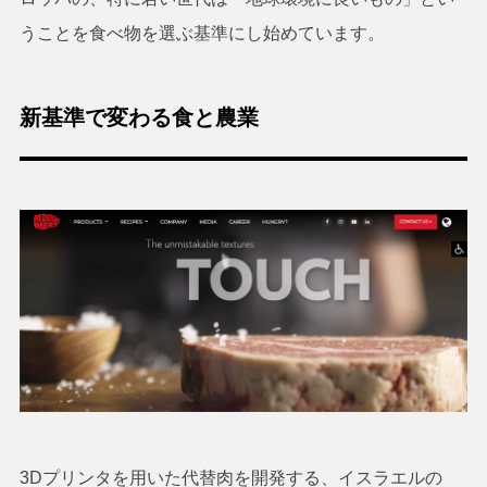
うことを食べ物を選ぶ基準にし始めています。
新基準で変わる食と農業
3Dプリンタを用いた代替肉を開発する、イスラエルの