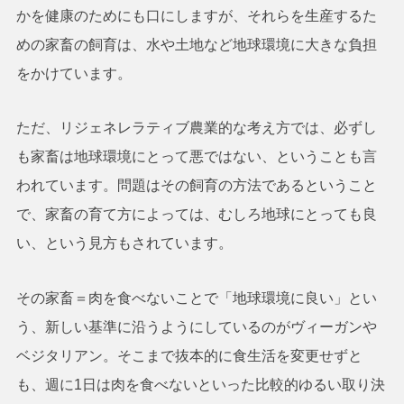
かを健康のためにも口にしますが、それらを生産するた
めの家畜の飼育は、水や土地など地球環境に大きな負担
をかけています。
ただ、リジェネレラティブ農業的な考え方では、必ずし
も家畜は地球環境にとって悪ではない、ということも言
われています。問題はその飼育の方法であるということ
で、家畜の育て方によっては、むしろ地球にとっても良
い、という見方もされています。
その家畜＝肉を食べないことで「地球環境に良い」とい
う、新しい基準に沿うようにしているのがヴィーガンや
ベジタリアン。そこまで抜本的に食生活を変更せずと
も、週に1日は肉を食べないといった比較的ゆるい取り決