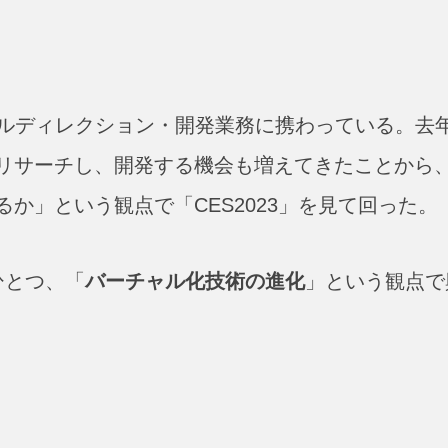
カルディレクション・開発業務に携わっている。去
リサーチし、開発する機会も増えてきたことから
か」という観点で「CES2023」を見て回った。
ひとつ、「
バーチャル化技術の進化
」という観点で
】