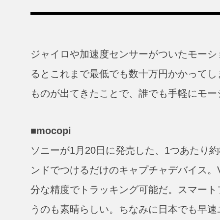
ジャイロや加速度センサーがついたモーシ
るとこれまで最低でも数十万円かかってし
ものが出てきたことで、誰でも手軽にモー
■mocopi
ソニーが1月20日に発売した、1つあたり約
ンドでつけるだけのキャプチャデバイス。V
分な精度でトラッキング可能だ。スマート
うのも素晴らしい。ちなみに日本でも早速