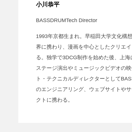
小川恭平
BASSDRUMTech Director
1993年京都生まれ。早稲田大学文化
界に携わり、漫画を中心としたクリエイ
る。独学で3DCG制作を始めた後、上
ステージ演出やミュージックビデオの映
ト・テクニカルディレクターとしてBASS
のエンジニアリング、ウェブサイトやサ
クトに携わる。