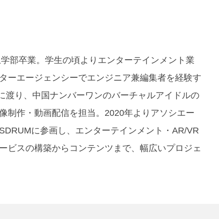
構想学部卒業。学生の頃よりエンターテインメント業
ターエージェンシーでエンジニア兼編集者を経験す
海に渡り、中国ナンバーワンのバーチャルアイドルの
像制作・動画配信を担当。2020年よりアソシエー
DRUMに参画し、エンターテインメント・AR/VR
ービスの構築からコンテンツまで、幅広いプロジェ