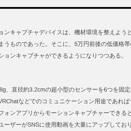
ョンキャプチャデバイスは、機材環境を整えよう
まうものであった。そこに、5万円前後の低価格帯
ションキャプチャができるようになりつつある。
8g、直径約3.2cmの超小型のセンサーを6つを固
RChatなどでのコミュニケーション用途であれば
フォンアプリからモーションキャプチャーできる
ユーザーがSNSに使用動画を大量にアップしてお