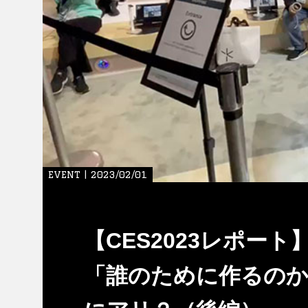
EVENT | 2023/02/01
【CES2023レポー
「誰のために作るのか