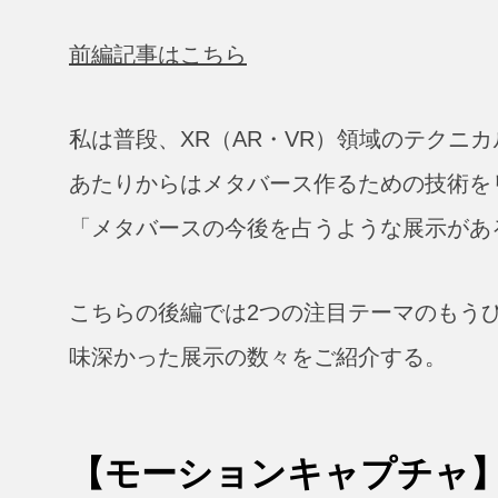
前編記事はこちら
私は普段、XR（AR・VR）領域のテクニ
あたりからはメタバース作るための技術を
「メタバースの今後を占うような展示がある
こちらの後編では2つの注目テーマのもう
味深かった展示の数々をご紹介する。
【モーションキャプチャ