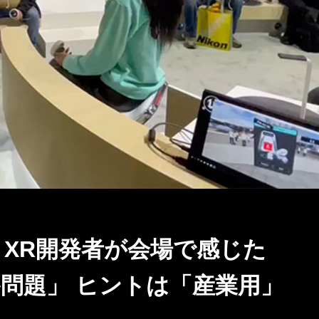
ト】XR開発者が会場で感じた
問題」 ヒントは「産業用」