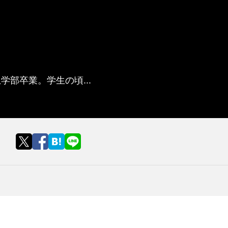
学部卒業。学生の頃...