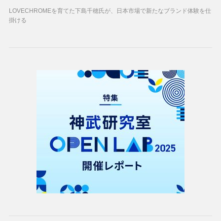
LOVECHROMEを育てた下島千穂氏が、日本市場で新たなブランド体験を仕
掛ける