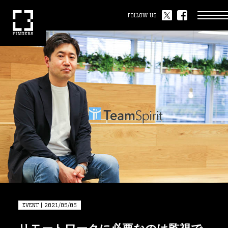
FOLLOW US
EVENT | 2021/05/05