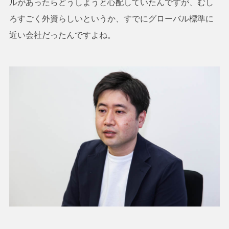
ルがあったらどうしようと心配していたんですが、むし
ろすごく外資らしいというか、すでにグローバル標準に
近い会社だったんですよね。