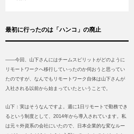
最初に行ったのは「ハンコ」の廃止
――今回、山下さんにはチームスピリットがどのように
リモートワークへ移行していったのか伺おうと思ってい
たのですが、なんでもリモートワーク自体は山下さんが
入社される以前から始まっていたということで。
山下：実はそうなんですよ。週に1日リモートで勤務でき
るという制度として、2014年から導入されています。私
は元々外資系の会社にいたので、日本企業的な変なルー