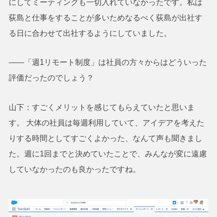
にしてミーティングも一切入れていなかったです。私は
荻島と仕事をすることが多いためなるべく荻島が出社す
る日に合わせて出社するようにしていました。
――「週1リモート制度」は社員の方々からはどういった
評価だったのでしょう？
山下：すごくメリットを感じてもらえていたと思いま
す。 大体の社員は毎週利用していて、アイデアを考えた
りする時間としてすごくよかった、なんて声も聞きまし
た。週に1回までと決めていたことで、みんなが変に遠慮
していなかったのも良かったですね。