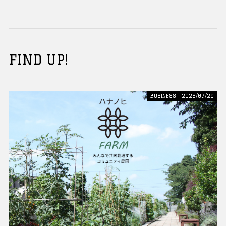
FIND UP!
BUSINESS | 2026/07/29