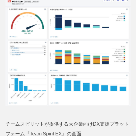
チームスピリットが提供する大企業向けDX支援プラット
フォーム『Team Spirit EX』の画面