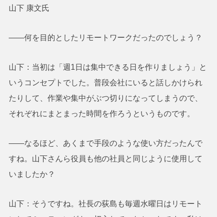
山下 康文氏
――何を目的としたリモートワークだったのでしょう？
山下：当初は「週1日は集中できる日を作りましょう」と
いうコンセプトでした。普段会社にいると話しかけられ
たりして、作業や集中がぶつ切りになってしまうので、
それぞれにまとまった時間を作ろうというものです。
――なるほど、あくまで手段のような使い方だったんで
すね。山下さんら役員も他の社員と同じように使用して
いましたか？
山下：そうですね。社長の荻島も毎週水曜日はリモート