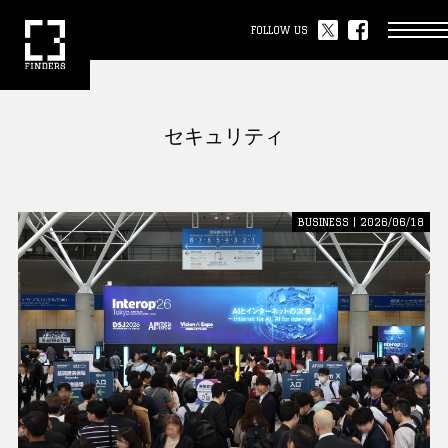
FOLLOW US
セキュリティ
BUSINESS | 2026/06/18