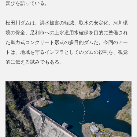
喜びを語っている。
松田川ダムは、洪水被害の軽減、取水の安定化、河川環
境の保全、足利市への上水道用水確保を目的に整備され
た重力式コンクリート形式の多目的ダムだ。今回のアー
トは、地域を守るインフラとしてのダムの役割を、視覚
的に伝える試みでもある。