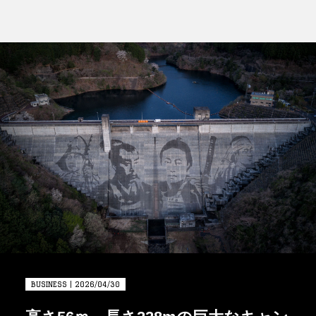
FOLLOW US
BUSINESS | 2026/04/30