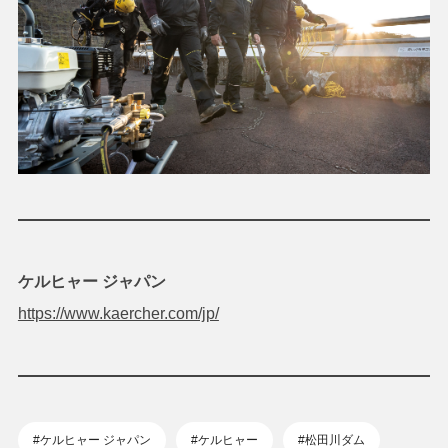
ケルヒャー ジャパン
https://www.kaercher.com/jp/
#ケルヒャー ジャパン
#ケルヒャー
#松田川ダム