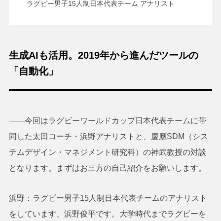
ラグビー男子15人制日本代表チーム アナリスト
生成AIも活用。2019年から進んだツールの
「自動化」
――今回はラグビーワールドカップ日本代表チームに帯
同した太田コーチ・浜野アナリストと、慶應SDM（シス
テムデザイン・マネジメント研究科）の神武教授の対談
となります。まずはお三方の自己紹介をお願いします。
浜野：ラグビー男子15人制日本代表チームのアナリスト
をしています、浜野俊平です。大学時代までラグビーを