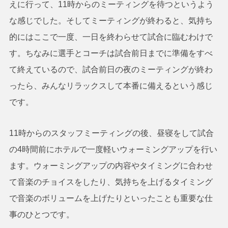
えに行って、11時からのミーティングを待つというよう
な感じでした。そしてミーティングが終わると、気持ち
的にはここで一度、一日を終わらせて試合に臨むわけで
す。ちなみに選手とコーチは試合前日までに準備をすべ
て終えているので、試合前日の夜のミーティングが終わ
ったら、みんなリラックスして本番に備えるという感じ
です。
11時からのスタッフミーティングの後、昼寝をして試合
の4時間前にホテルで一度軽いウォーミングアップを行い
ます。ウォーミングアップの内容やタイミングに合わせ
て音楽のチョイスをしたり、気持ちを上げるタイミング
で音楽のボリュームを上げたりといったことも重要な仕
事のひとつです。