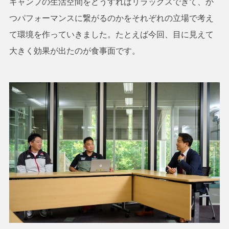
キャンプの生活空間をどうすればリラックスできて、か
つパフォーマンスに繋がるのかをそれぞれの立場で考え
て環境を作っていきました。たとえば今回、目に見えて
大きく効果が出たのが食事面です。