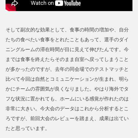
そして副次的な効果として、食事の時間の増加や、自分
たちの食べたい食事をとれたこともあって、選手のダイ
ニングルームの滞在時間が目に見えて伸びたんです。今
までは食事を終えたらそのまま自室へ戻ってしまうこと
が多かったのですが、去年の同会場でのテストマッチと
比べて今回は自然とコミュニケーションが生まれ、明ら
かにチームの雰囲気が良くなりました。やはり海外でタ
フな状況に置かれても、ホームにいる感覚が作れたのは
非常に大きい。今大会のデータはこれから分析するとこ
ろですが、前回大会のレビューを踏まえ、成果は出てい
たと思っています。