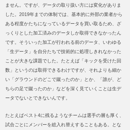
ません。ですが、データの取り扱い方には変化がありま
した。2019年までの体制では、基本的に外部の業者から
ある程度かたちになっているデータを買い取るため、ざ
っくりとした加工済みのデータしか取得できなかったん
です。そういった加工が行われる前のデータ、いわゆる
「生データ」を自分たちで技術的に処理しきれなかった
ことが大きな課題でした。たとえば「キックを受けた回
数」というのは取得できるわけですが、それよりも細か
い「グラウンドのどこで蹴ったのか」とか、「誰が、ど
ちらの足で蹴ったのか」などを深く見ていくことは生デ
ータでないとできないんです。
たとえばベスト4に残るようなチームは選手の層も厚く、
試合ごとにメンバーを総入れ替えすることもある。とな