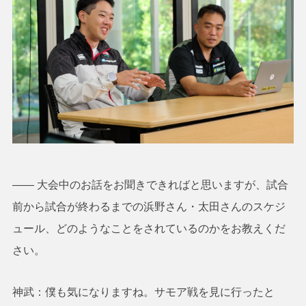
―― 大会中のお話をお聞きできればと思いますが、試合
前から試合が終わるまでの浜野さん・太田さんのスケジ
ュール、どのようなことをされているのかをお教えくだ
さい。
神武：僕も気になりますね。サモア戦を見に行ったと