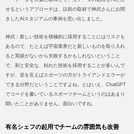
せるというアプローチは、以前の取材で神武さんにお聞
きしたAIスタジアムの事例を思い出しました。
神武：新しい技術を積極的に採用することにはリスクも
あるので、たとえば宇宙業界だと新しいものを取り入れ
ると実績がないから失敗するかもしれないということ
で、割と安全な、枯れた技術を採用することが多いんで
すが、逆を言えばスポーツの方がトライアンドエラーが
できる分野だということですよね。とはいえ、ChatGPT
でコードを書いているスポーツチームというのはあまり
聞いたことがありません。面白いですね。
有名シェフの起用でチームの雰囲気も改善