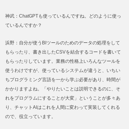
神武：ChatGPTも使っているんですね。どのように使っ
ているんですか？
浜野：自分が使うBIツールのためのデータの処理をして
もらったり、書き出したCSVを結合するコードを書いて
もらったりしています。業務の性格上いろんなツールを
使うわけですが、使っているシステムが違うと、いちい
ちプログラミング言語を一から学ぶ必要があり、時間が
かかりますよね。「やりたいことは説明できるのに、そ
れをプログラムにすることが大変」ということが多々あ
り、チャットAIはこれを人間に変わって実装してくれる
ので、役立っています。