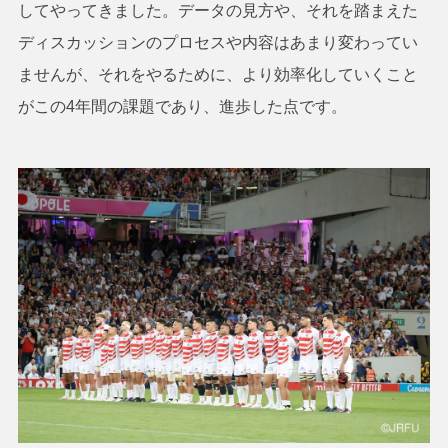
してやってきました。データの見方や、それを踏まえた
ディスカッションのプロセスや内容はあまり変わってい
ませんが、それをやるために、より効率化していくこと
がこの4年間の課題であり、進歩した点です。