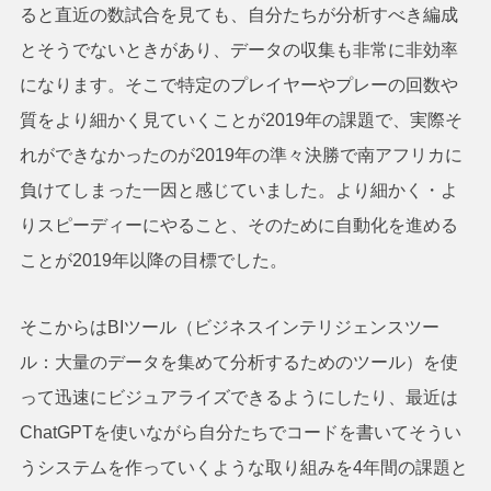
ると直近の数試合を見ても、自分たちが分析すべき編成
とそうでないときがあり、データの収集も非常に非効率
になります。そこで特定のプレイヤーやプレーの回数や
質をより細かく見ていくことが2019年の課題で、実際そ
れができなかったのが2019年の準々決勝で南アフリカに
負けてしまった一因と感じていました。より細かく・よ
りスピーディーにやること、そのために自動化を進める
ことが2019年以降の目標でした。
そこからはBIツール（ビジネスインテリジェンスツー
ル：大量のデータを集めて分析するためのツール）を使
って迅速にビジュアライズできるようにしたり、最近は
ChatGPTを使いながら自分たちでコードを書いてそうい
うシステムを作っていくような取り組みを4年間の課題と