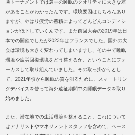
勝トーナメントでは選手の睡眠のクオリティに大きな差
があることがわかったんです。環境要因はもちろんあり
ますが、やはり疲労の蓄積によってどんどんコンディシ
ョンが低下していくんです。また前回大会の2019年は日
本での開催でしたが2023年はフランスでした。国外の大
会は環境も大きく変わってしまいますし、その中で睡眠
環境や疲労回復環境をどう整えるか、ということにフォ
ーカスして取り組んでいました。その取っ掛かりとし
て、2021年頃から睡眠の質を測るために、スマートリン
グデバイスを使って海外遠征期間中の睡眠データを取り
始めました。
また、滞在地での生活環境を整えること、これについて
はアナリストやマネジメントスタッフを含めて、ベース