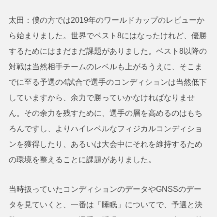
太田：僕の方では2019年のワールドカップのレビューか
ら始まりました。世界でベスト8にはなったけれど、優勝
するためにはまだまだ課題がありました。ベスト8以降の
対戦は当然相手チームのレベルも上がるうえに、そこま
でに至る予選の4試合で選手のコンディションは当然低下
していますから、余力で勝っていかなければなりませ
ん。その余力を残すために、選手の層を高めるのはもち
ろんですし、よりハイレベルなフィジカルコンディショ
ンを獲得したり、あるいは大会中にそれを維持するため
の環境を整えることに課題がありました。
当時扱っていたコンディションのデータやGNSSのデー
タを見ていくと、一番は「睡眠」についてで、予選と決