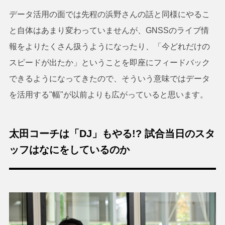
データ活用の面では先程の浜野さんの話と同様にやるこ
と自体はあまり変わっていませんが、GNSSのライブ情
報をよりたくさん扱うようになったり、「今どれだけの
スピードが出たか」ということを即座にフィードバック
できるようになってきたので、そういう意味ではデータ
を活用する"幅"が以前よりも広がっていると思います。
太田コーチは「DJ」もやる!? 試合当日のスタ
ッフはなにをしているのか