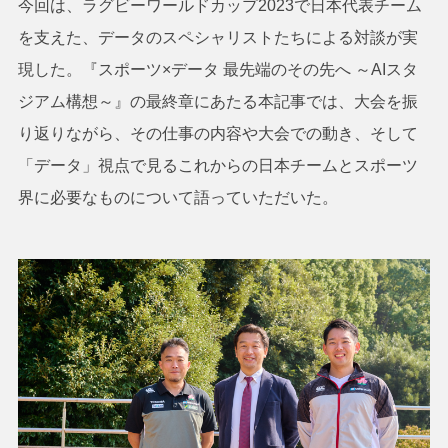
今回は、ラグビーワールドカップ2023で日本代表チーム
を支えた、データのスペシャリストたちによる対談が実
現した。『スポーツ×データ 最先端のその先へ ～AIスタ
ジアム構想～』の最終章にあたる本記事では、大会を振
り返りながら、その仕事の内容や大会での動き、そして
「データ」視点で見るこれからの日本チームとスポーツ
界に必要なものについて語っていただいた。