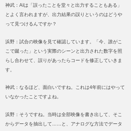
神武：AIは「誤ったことを堂々と出力することもある」
とよく言われますが、出力結果の誤りというのはどうや
って見つけるんですか？
浜野：試合の映像を見て確認しています。「今、誰がこ
こで蹴った」という実際のシーンと出力された数字を照
らし合わせて、誤りがあったらコードを修正していきま
す。
神武：なるほど、面白いですね。これは4年前にはやって
いなかったことですよね。
浜野：そうですね。当時は全部映像を書き出して、そこ
からデータを抽出して……と、アナログな方法でデータ