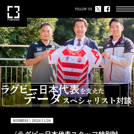
FOLLOW US
BUSINESS | 2023/11/24