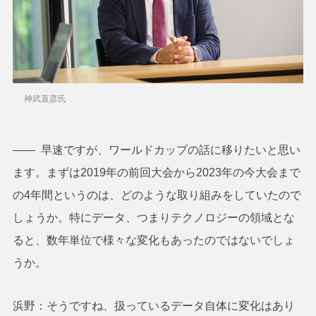
神武直彦氏
―― 早速ですが、ワールドカップの話に移りたいと思い
ます。まずは2019年の前回大会から2023年の今大会まで
の4年間というのは、どのような取り組みをしていたので
しょうか。特にデータ、つまりテクノロジーの領域とな
ると、数年単位で様々な変化もあったのではないでしょ
うか。
浜野：そうですね、扱っているデータ自体に変化はあり