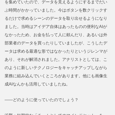
を集めていたので、データを見えるようにするまでだい
ぶ時間がかかっていました。今はボタンを数クリックす
るだけで求めるシーンのデータを取り出せるようになり
ました。当時はアイデア自体はあったものの便利なAIが
なかったため、お金を払って人に頼んだり、あるいは外
部業者のデータを買ったりしていましたが、こうしたデ
ータは求める最適な形ではなかったりというジレンマが
あり、それが解消されました。アナリストとしては、こ
のように新しいテクノロジーをキャッチアップしながら
業務に組み込んでいくところがあります。他にも画像生
成AIなんかも活用していましたね。
――どのように使っていたのでしょう？