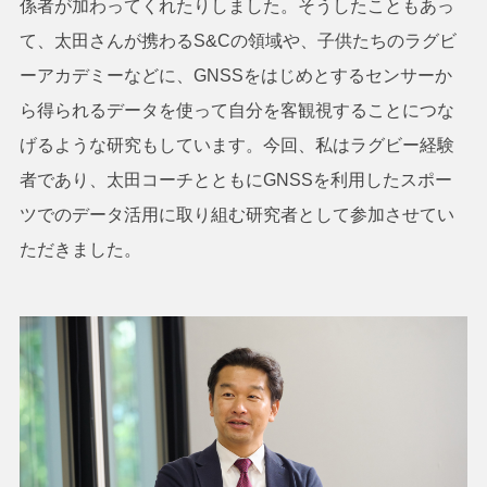
係者が加わってくれたりしました。そうしたこともあっ
て、太田さんが携わるS&Cの領域や、子供たちのラグビ
ーアカデミーなどに、GNSSをはじめとするセンサーか
ら得られるデータを使って自分を客観視することにつな
げるような研究もしています。今回、私はラグビー経験
者であり、太田コーチとともにGNSSを利用したスポー
ツでのデータ活用に取り組む研究者として参加させてい
ただきました。