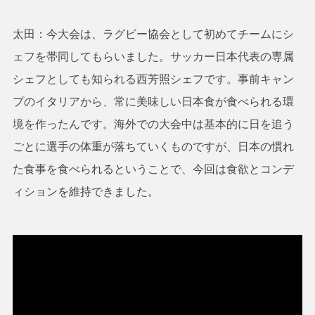
太田：今大会は、ラグビー協会として初めてチームにシ
ェフを帯同してもらいました。サッカー日本代表の専属
シェフとしても知られる西芳照シェフです。事前キャン
プのイタリアから、常に美味しい日本食が食べられる環
境を作ったんです。海外での大会中は基本的に日を追う
ごとに選手の体重が落ちていくものですが、日本の慣れ
た食事を食べられるということで、今回は食欲とコンデ
ィションを維持できました。