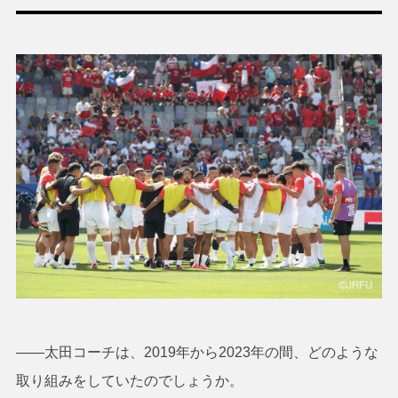
――太田コーチは、2019年から2023年の間、どのような
取り組みをしていたのでしょうか。