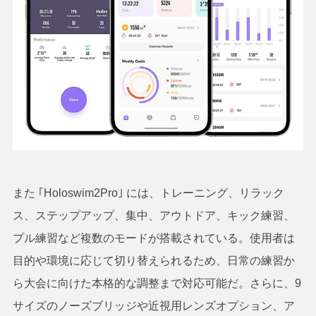
また ｢Holoswim2Pro｣ には、トレーニング、リラック
ス、ステップアップ、集中、アウトドア、キック練習、
プル練習など複数のモードが搭載されている。使用者は
目的や環境に応じて切り替えられるため、日常の練習か
ら大会に向けた本格的な調整まで対応可能だ。さらに、9
サイズのノーズブリッジや近視用レンズオプション、ア