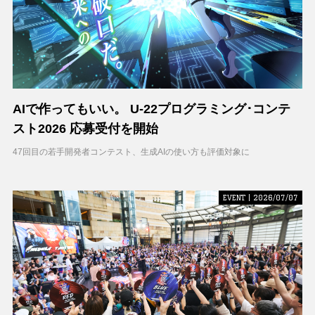
AIで作ってもいい。 U-22プログラミング･コンテ
スト2026 応募受付を開始
47回目の若手開発者コンテスト、生成AIの使い方も評価対象に
EVENT | 2026/07/07