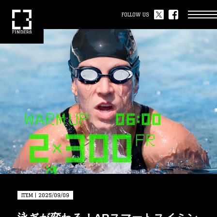
FOLLOW US
ITEM | 2025/09/09