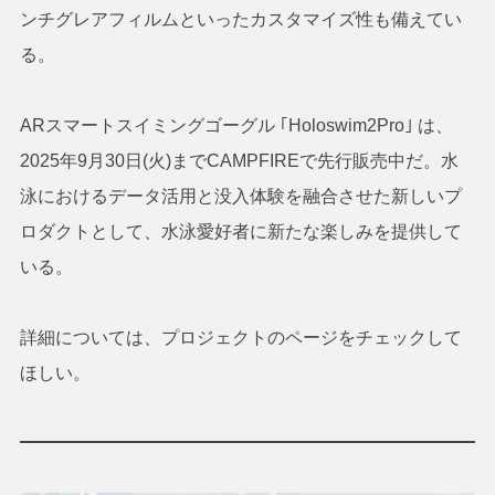
ンチグレアフィルムといったカスタマイズ性も備えてい
る。
ARスマートスイミングゴーグル ｢Holoswim2Pro｣ は、
2025年9月30日(火)までCAMPFIREで先行販売中だ。水
泳におけるデータ活用と没入体験を融合させた新しいプ
ロダクトとして、水泳愛好者に新たな楽しみを提供して
いる。
詳細については、プロジェクトのページをチェックして
ほしい。