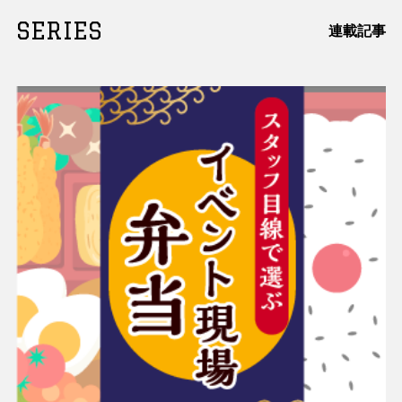
SERIES
連載記事