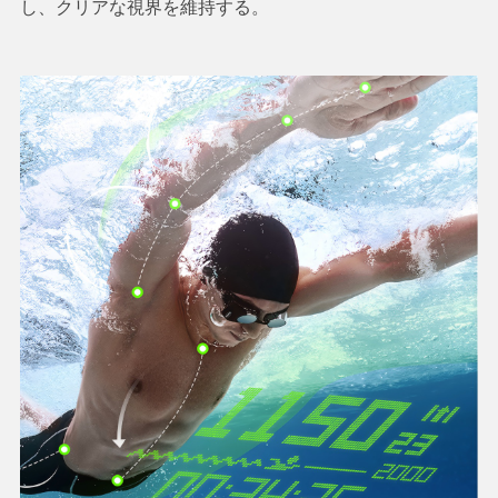
し、クリアな視界を維持する。