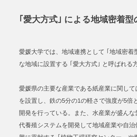
｢愛大方式｣ による地域密着
愛媛大学では、地域連携として ｢地域密着
な地域に設置する ｢愛大方式｣ と呼ばれ
愛媛県の主要な産業である紙産業に関しては
を設置し、鉄の5分の1の軽さで強度が5
開発を行っている。また、水産業が盛んな愛
代養殖システムを開発して地域産業や自治