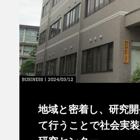
BUSINESS | 2024/03/12
地域と密着し、研究開
て行うことで社会実装