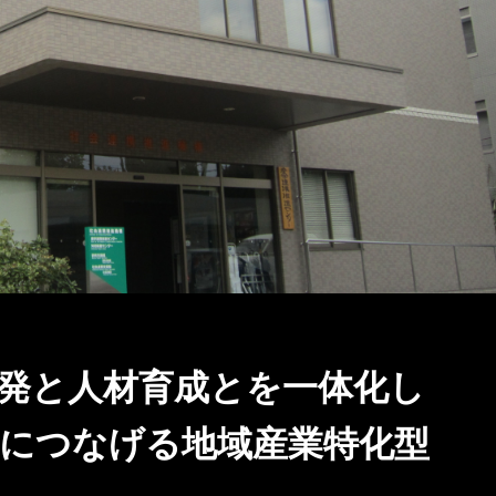
発と人材育成とを一体化し
につなげる地域産業特化型