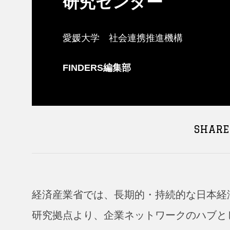
研究センター
愛媛大学 社会連携推進機構
FINDERS編集部
SHARE
経済産業省では、長期的・持続的な日本経
研究拠点より、企業ネットワークのハブと