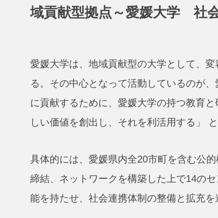
域貢献型拠点～愛媛大学 社
愛媛大学は、地域貢献型の大学として、変
る。その中心となって活動しているのが、
に貢献するために、愛媛大学の持つ教育と
しい価値を創出し、それを利活用する」 
具体的には、愛媛県内全20市町を含む公的
締結、ネットワークを構築した上で14の
能を持たせ、社会連携体制の整備と拡充を