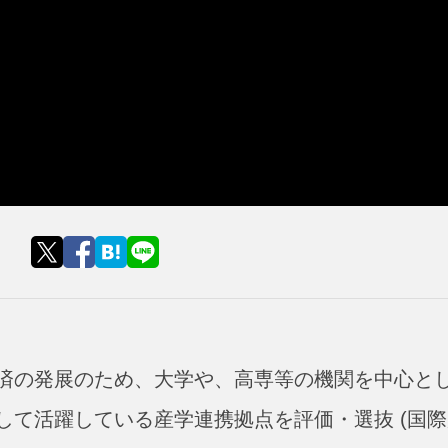
済の発展のため、大学や、高専等の機関を中心と
して活躍している産学連携拠点を評価・選抜 (国際