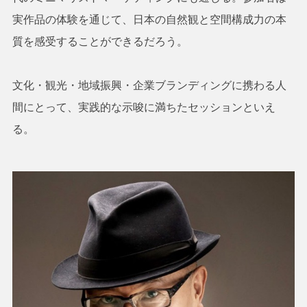
実作品の体験を通じて、日本の自然観と空間構成力の本
質を感受することができるだろう。
文化・観光・地域振興・企業ブランディングに携わる人
間にとって、実践的な示唆に満ちたセッションといえ
る。