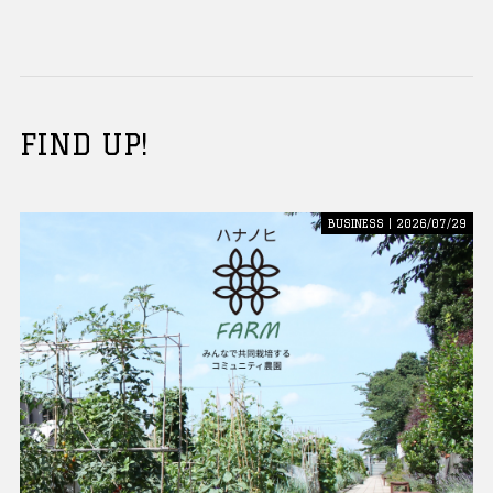
FIND UP!
BUSINESS | 2026/07/29