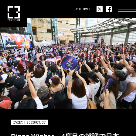
FOLLOW US
EVENT | 2026/07/07