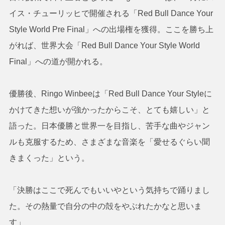
イス・チューリッヒで開催される「Red Bull Dance Your
Style World Pre Final」への出場権を獲得。ここを勝ち上
がれば、世界大会「Red Bull Dance Your Style World
Final」への道が開かれる。
優勝後、Ringo Winbeeは「Red Bull Dance Your Styleに
かけてきた想いが強かったからこそ、とても嬉しい」と
語った。日本優勝と世界一を目指し、苦手な曲やジャン
ルも克服するため、さまざまな音楽を「愛せるぐらい聞
きまくった」という。
「決勝はここで死んでもいいやという気持ちで踊りまし
た。その熱量で自分の中の殻をやぶれたかなと思いま
す」