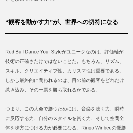
“観客を動かす力”が、世界への切符になる
Red Bull Dance Your Styleがユニークなのは、評価軸が
技術の正確さだけではないことだ。もちろん、リズム、
スキル、クリエイティブ性、カリスマ性は重要である。
しかし最終的に問われるのは、目の前の観客をどれだけ
惹き込み、その一票を勝ち取れるかである。
つまり、この大会で勝つためには、音楽を聴く力、瞬時
に反応する力、自分のスタイルを貫く力、そして空間全
体を味方につける力が必要になる。Ringo Winbeeの優勝