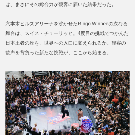
は、まさにその総合力が観客に届いた結果だった。
六本木ヒルズアリーナを沸かせたRingo Winbeeの次なる
舞台は、スイス・チューリッヒ。4度目の挑戦でつかんだ
日本王者の座を、世界への入口に変えられるか。観客の
歓声を背負った新たな挑戦が、ここから始まる。