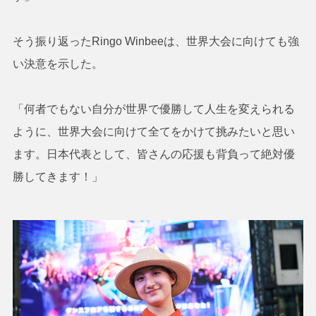
そう振り返ったRingo Winbeeは、世界大会に向けても強
い決意を示した。
「何者でもない自分が世界で優勝して人生を変えられる
ように、世界大会に向けて全てをかけて挑みたいと思い
ます。日本代表として、皆さんの応援も背負って絶対優
勝してきます！」