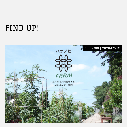
FIND UP!
BUSINESS | 2026/07/29