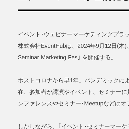
イベント･ウェビナーマーケティングプラットフォ
株式会社EventHubは、2024年9月12日
Seminar Marketing Fes｣ を開催する。
ポストコロナから早1年。パンデミックに
在、参加者が講演やイベント、セミナーに
ンファレンスやセミナー･Meetupなどは
しかしながら、｢イベント･セミナーマーケ