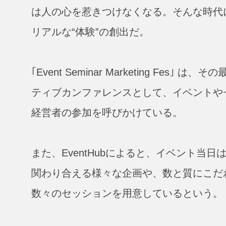
は人の心を惹きつけなくなる。そんな時代
リアルな“体験”の創出だ。
｢Event Seminar Marketing F
ティブカンファレンスとして、イベントや
経営者の参加を呼びかけている。
また、EventHubによると、イベント
関わり合える様々な企画や、数と質にこだわ
数々のセッションを用意しているという。