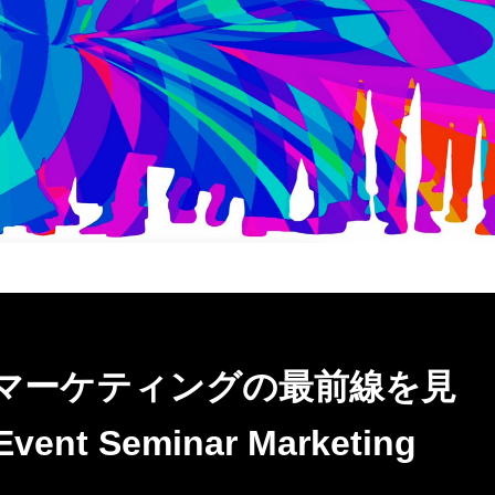
ントマーケティングの最前線を見
t Seminar Marketing