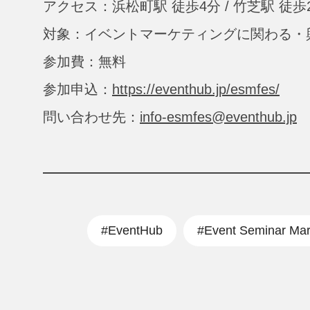
アクセス：浜松町駅 徒歩4分 / 竹芝駅 徒歩
対象：イベントマーケティングに関わる・
参加費：無料
参加申込：
https://eventhub.jp/esmfes/
問い合わせ先：
info-esmfes@eventhub.jp
#EventHub
#Event Seminar Mar