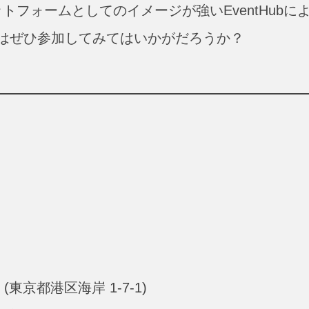
フォームとしてのイメージが強いEventHubに
はぜひ参加してみてはいかがだろうか？
京都港区海岸 1-7-1)