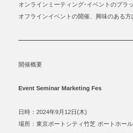
オンラインミーティング･イベントのプラット
オフラインイベントの開催、興味のある方
開催概要
Event Seminar Marketing Fes
日時：2024年9月12日(木)
場所：東京ポートシティ竹芝 ポートホール (東