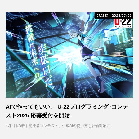
CAREER | 2026/07/07
AIで作ってもいい。 U-22プログラミング･コンテ
スト2026 応募受付を開始
47回目の若手開発者コンテスト、生成AIの使い方も評価対象に