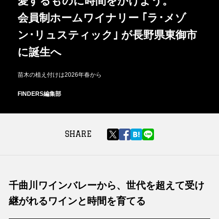
愛するものに時間をかけよう。
会員制ホームワイナリー ｢ラ･メゾ
ン･リュスティック｣ が長野県東御市
に誕生へ
苗木の植え付けは2026年春から
FINDERS編集部
SHARE
千曲川ワインバレーから、世代を超えて受け
継がれるワインと時間を育てる