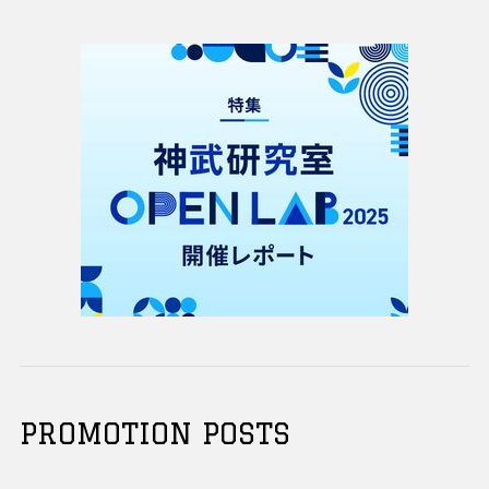
PROMOTION POSTS