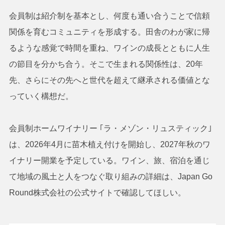
会員制は紹介制を基本とし、何度も通い合うことで信頼
関係を育むコミュニティを形成する。田舎のわが家に帰
るような感覚で時間を重ね、ワインの成長とともに人生
の節目を分かち合う。そこで生まれる関係性は、20年
先、さらにその先へと世代を超えて継承される価値とな
っていく構想だ。
会員制ホームワイナリー ｢ラ・メゾン・リュスティック｣
は、2026年4月に苗木植え付けを開始し、2027年秋のワ
イナリー開業を予定している。ワイン、旅、宿泊を通じ
て地域の風土と人をつなぐ取り組みの詳細は、Japan Go
Round株式会社の公式サイトで確認してほしい。