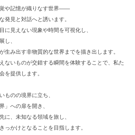
覚や記憶が織りなす世界――
な発見と対話へと誘います。
目に見えない現象や時間を可視化し、
展し、
が生み出す非物質的な世界までを描き出します。
えないものが交錯する瞬間を体験することで、私た
会を提供します。
いものの境界に立ち、
界」への扉を開き、
先に、未知なる領域を旅し、
きっかけとなることを目指します。