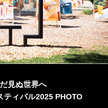
 まだ見ぬ世界へ
ィバル2025 PHOTO