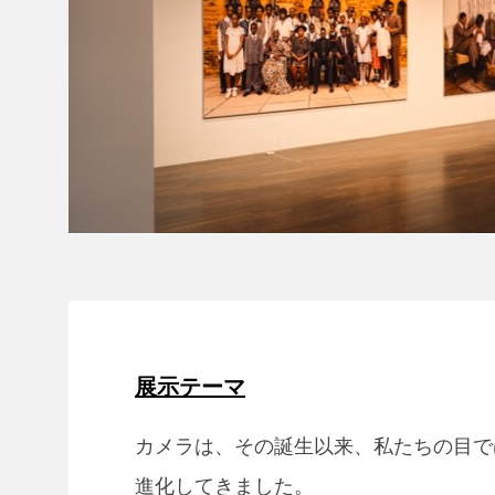
展示テーマ
カメラは、その誕生以来、私たちの目で
進化してきました。