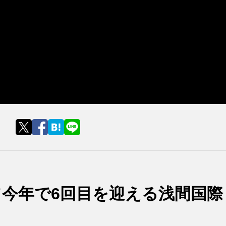
今年で6回目を迎える浅間国際