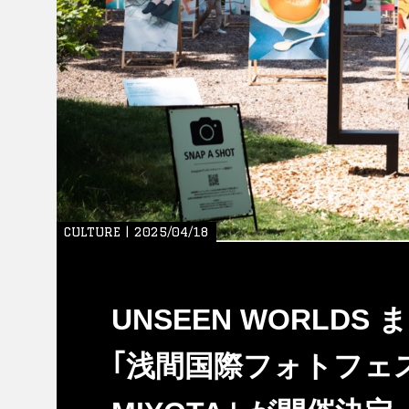
CULTURE | 2025/04/18
UNSEEN WORLDS
｢浅間国際フォトフェステ