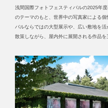
浅間国際フォトフェスティバルの2025年
のテーマのもと、世界中の写真家による個
バルならではの大型展示や、広い敷地を活
散策しながら、屋内外に展開される作品を