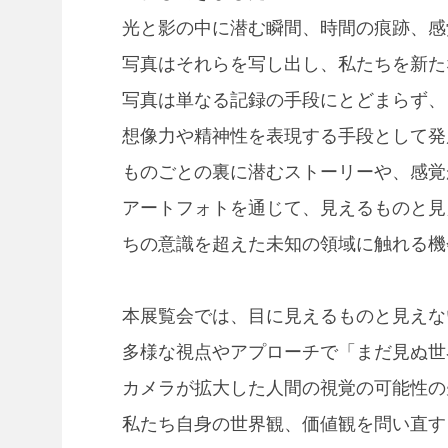
光と影の中に潜む瞬間、時間の痕跡、感
写真はそれらを写し出し、私たちを新た
写真は単なる記録の手段にとどまらず、
想像力や精神性を表現する手段として発
ものごとの裏に潜むストーリーや、感覚
アートフォトを通じて、見えるものと見
ちの意識を超えた未知の領域に触れる機
本展覧会では、目に見えるものと見えな
多様な視点やアプローチで「まだ見ぬ世
カメラが拡大した人間の視覚の可能性の
私たち自身の世界観、価値観を問い直す