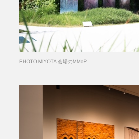
PHOTO MIYOTA 会場のMMoP