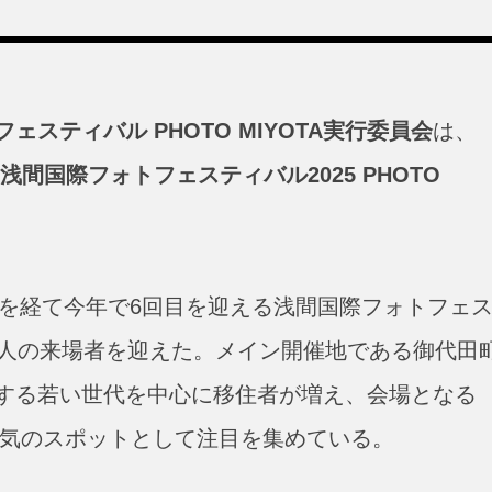
ェスティバル PHOTO MIYOTA実行委員会
は、
｢浅間国際フォトフェスティバル2025 PHOTO
間を経て今年で6回目を迎える浅間国際フォトフェ
千人の来場者を迎えた。メイン開催地である御代田
する若い世代を中心に移住者が増え、会場となる
気のスポットとして注目を集めている。