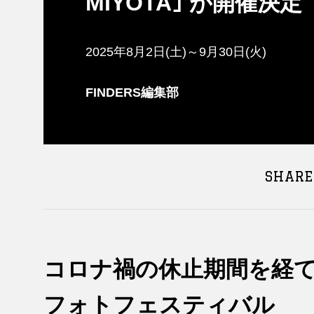
MIYOTA｣ が開催決定
2025年8月2日(土)～9月30日(火)
FINDERS編集部
SHARE
コロナ禍の休止期間を経て
フォトフェスティバル