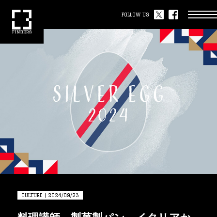
FOLLOW US
CULTURE | 2024/09/23