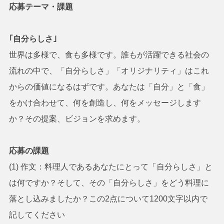
応募テーマ・課題
｢自分らしさ｣
世界は多様で、食も多様です。誰もが活躍できる社会の
流れの中で、「自分らしさ」「オリジナリティ」はこれ
からの価値になるはずです。あなたは「自分」と「食」
をかけ合わせて、何を創造し、何をメッセージします
か？その提案、ビジョンを求めます。
応募の課題
(1) 作文：料理人であるあなたにとって「自分らしさ」と
は何ですか？そして、その「自分らしさ」をどう料理に
落とし込みましたか？この2点について1200文字以内で
記してください