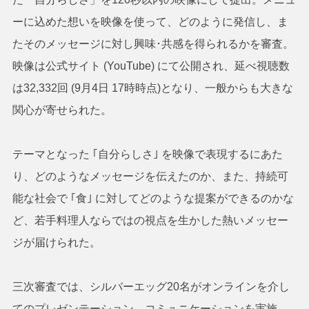
ーに込めた想いを映像を使って、どのように発信し、ま
たそのメッセージに対し興味･共感を得られるかを審査。
映像は公式サイト (YouTube) にて公開され、延べ視聴数
は32,332回 (9月4日 17時時点)となり、一般からも大きな
関心が寄せられた。
テーマとなった ｢自分らしさ｣ を映像で表現するにあた
り、どのようなメッセージを伝えたのか、また、持続可
能な社会で ｢食｣ に対してどのような提案ができるのかな
ど、若手料理人ならではの視点を生かした熱いメッセー
ジが届けられた。
三次審査では、シルバーエッグ20名がオンラインを介し
てのプレゼンテーション、コミュニケーションを実施