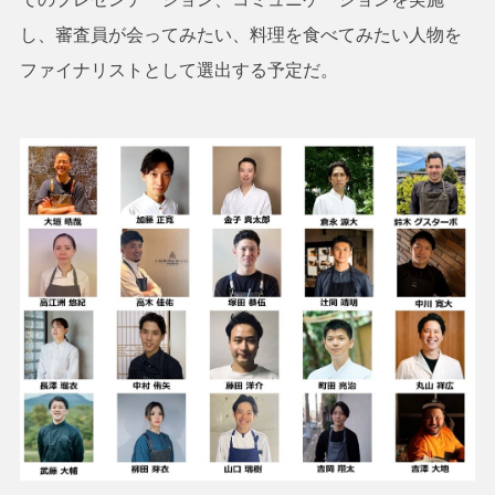
し、審査員が会ってみたい、料理を食べてみたい人物を
ファイナリストとして選出する予定だ。