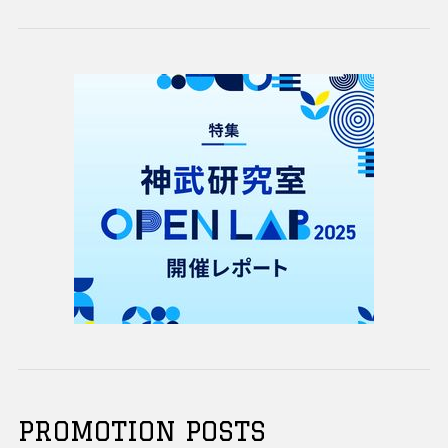
PROMOTION POSTS