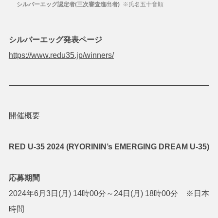
シルバーエッグ認定者(三次審査進出者)
※氏名五十音順
シルバーエッグ発表ページ
https://www.redu35.jp/winners/
開催概要
RED U-35 2024 (RYORININ’s EMERGING DREAM U-35)
応募期間
2024年6月3日(月) 14時00分～24日(月) 18時00分 ※日本
時間