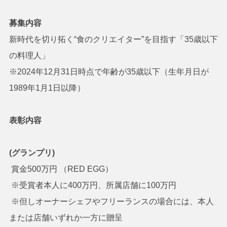
募集内容
新時代を切り拓く“食のクリエイター”を目指す「35歳以下
の料理人」
※2024年12月31日時点で年齢が35歳以下（生年月日が
1989年1月1日以降）
表彰内容
(グランプリ)
賞金500万円 （RED EGG）
※受賞者本人に400万円、所属店舗に100万円
※但しオーナーシェフやフリーランスの場合には、本人
または店舗いずれか一方に贈呈