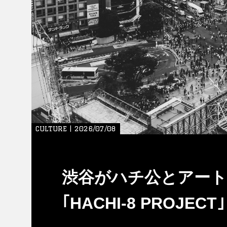
CULTURE | 2026/07/08
渋谷がハチ公とアート
｢HACHI-8 PROJECT