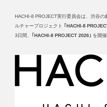
HACHI-8 PROJECT実行委員会は、渋谷
ルチャープロジェクト
｢HACHI-8 PROJEC
3日間、
｢HACHI-8 PROJECT 2026｣
を開催