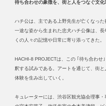
待ち合わせの象徴を、街と人をつなぐ文化
ハチ公は、主である上野先生が亡くなった
一途な姿から生まれた忠犬ハチ公像は、長
くの人々の記憶や日常に寄り添ってきた。
HACHI-8 PROJECTは、この ｢待ち合
釈する試みである。アートを通じて、街と
体験を生み出していく。
キュレーターには、渋谷区観光協会理事・