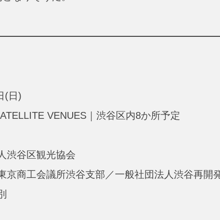
(日)
ATELLITE VENUES｜渋谷区内8か所予定
人渋谷区観光協会
東京商工会議所渋谷支部／一般社団法人渋谷再開
別