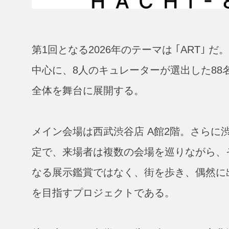
第1回となる2026年のテーマは ｢ART｣ だ
中心に、8人のキュレーターが選出した88
全体を舞台に展開する。
メイン会場は西武渋谷店 A館2階。さらに
定で、来場者は複数の会場を巡りながら、
なる展示鑑賞ではなく、街を歩き、偶然に
を目指すプロジェクトである。