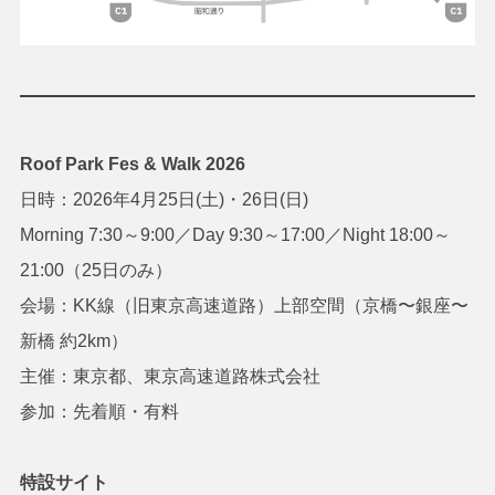
Roof Park Fes & Walk 2026
日時：2026年4月25日(土)・26日(日)
Morning 7:30～9:00／Day 9:30～17:00／Night 18:00～
21:00（25日のみ）
会場：KK線（旧東京高速道路）上部空間（京橋〜銀座〜
新橋 約2km）
主催：東京都、東京高速道路株式会社
参加：先着順・有料
特設サイト