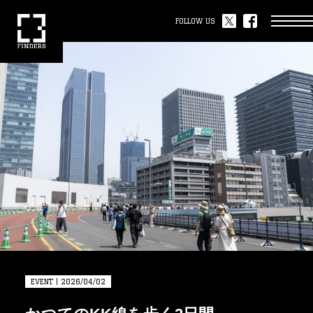
FOLLOW US
EVENT | 2026/04/02