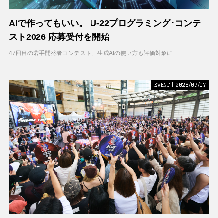
AIで作ってもいい。 U-22プログラミング･コンテ
スト2026 応募受付を開始
47回目の若手開発者コンテスト、生成AIの使い方も評価対象に
EVENT | 2026/07/07