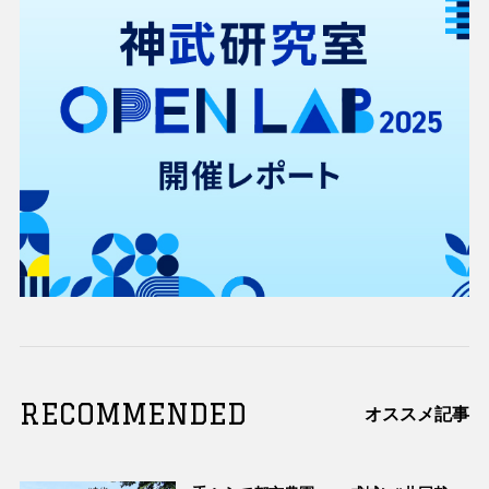
RECOMMENDED
オススメ記事