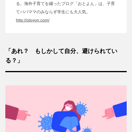
る。海外子育てを綴ったブログ「おとよん」は、子育
てパパママのみならず学生にも大人気。
http://otoyon.com/
「あれ？ もしかして自分、避けられてい
る？」