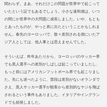
関わらず。まあ、それだけこの問題が世界中で起こって
いたという証でもあるでしょう。小さな違和感は、いつ
の間にか世界中の大問題に成長しました。いや、もとも
とあったものが、やっと表に出たということかもしれま
せん。春先のヨーロッパで、散々差別される側にいたア
ジア人としては、他人事とは思えませんでした。
そういえば、昨年あたりから、ヨーロッパのサッカー界
でも黒人選手への差別がしばしば起こっていましたし、
もっと前にはアメリカンフットボール界でも起こりまし
た。先にも述べたように、普段は差別がないオランダで
さえ、黒人サッカー選手が観客から差別的なヤジを飛ば
されるという事件もありました。イタリアやイングラン
ドでも頻発しました。