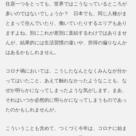
住居一つをとっても、世界ではこうなっているところが
多いのではないでしょうか？ 日本でも、同じ人種がま
とまって住んでいたり、働いていたりするエリアもあり
ますよね。別にこれが差別に直結するわけではありませ
んが、結果的には生活習慣の違いや、所得の偏りなんか
はあるかもしれません。
コロナ禍においては、こうしたなんとなくみんなが分か
ってはいたこと、あえて触れなかったようなことも、な
ぜか明らかになってしまったような気がします。まあ、
それはいつか必然的に明らかになってしまうものであっ
たのかもしれませんが。
こういうことも含めて、つくづく今年は、コロナに始ま