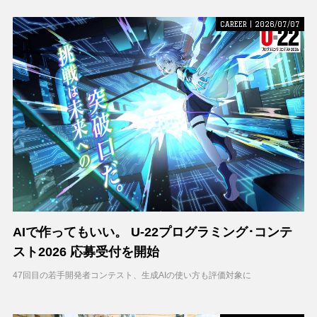
CAREER | 2026/07/07
AIで作ってもいい。 U-22プログラミング･コンテ
スト2026 応募受付を開始
47回目の若手開発者コンテスト、生成AIの使い方も評価対象に