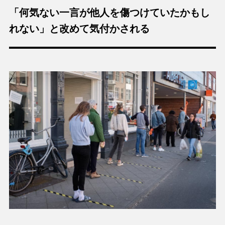
「何気ない一言が他人を傷つけていたかもし
れない」と改めて気付かされる