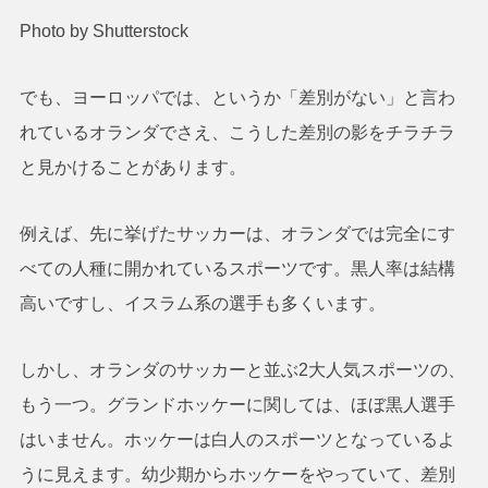
Photo by Shutterstock
でも、ヨーロッパでは、というか「差別がない」と言わ
れているオランダでさえ、こうした差別の影をチラチラ
と見かけることがあります。
例えば、先に挙げたサッカーは、オランダでは完全にす
べての人種に開かれているスポーツです。黒人率は結構
高いですし、イスラム系の選手も多くいます。
しかし、オランダのサッカーと並ぶ2大人気スポーツの、
もう一つ。グランドホッケーに関しては、ほぼ黒人選手
はいません。ホッケーは白人のスポーツとなっているよ
うに見えます。幼少期からホッケーをやっていて、差別