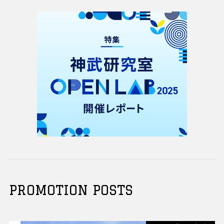
PROMOTION POSTS