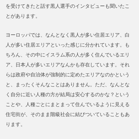
を受けてきたと話す黒人選手のインタビューも聞いたこ
とがあります。
ヨーロッパでは、なんとなく黒人が多い住居エリア、白
人が多い住居エリアといった感じに分かれています。も
ちろん、その中にイスラム系の人が多く住んでいるエリ
ア、日本人が多いエリアなんかも存在しています。それ
らは政府や自治体が強制的に定めたエリアなのかという
と、まったくそんなことはありません。ただ、なんとな
く自分に近い人種の方が結局は安心するのかな？という
ことや、人種ごとにまとまって住んでいるように見える
住宅街が、そのまま階級社会に結びついていることもあ
ります。