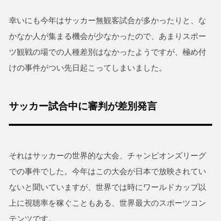
幸いにも今年はサッカー無観客試合が多かったりと、な
かなか人が集まる機会が少なかったので、あまりスポー
ツ観戦の場での人種差別はなかったようですが、極め付
けの事件がつい先日起こってしまいました。
サッカー試合中に審判が差別発言
それはサッカーの世界的な大会、チャンピオンズリーグ
での事件でした。今年はこの大会が日本で放映されてい
ないと聞いていますが、世界では時にワールドカップ以
上に視聴率を稼ぐこともある、世界最大のスポーツコン
テンツです。