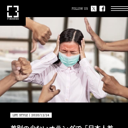
FOLLOW US
LIFE STYLE | 2020/12/24