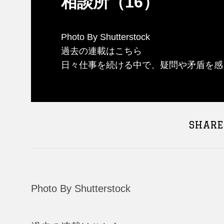
相談所（16）
Photo By Shutterstock
過去の連載はこちら
日々仕事を続ける中で、疑問や矛盾を感じ
SHARE
Photo By Shutterstock