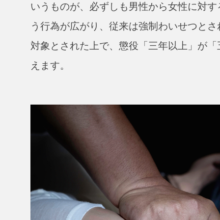
いうものが、必ずしも男性から女性に対す
う行為が広がり、従来は強制わいせつとさ
対象とされた上で、懲役「三年以上」が「
えます。