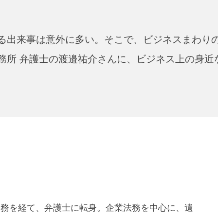
る出来事は意外に多い。そこで、ビジネスまわり
務所 弁護士の渡邉祐介さんに、ビジネス上の身近
の勤務を経て、弁護士に転身。企業法務を中心に、遺