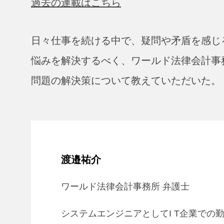
過去の連載はこちら
日々仕事を続ける中で、疑問や矛盾を感じ
悩みを解決するべく、ワールド法律会計事
問題の解決策について教えていただいた。
渡邉祐介
ワールド法律会計事務所 弁護士
システムエンジニアとしてI T企業で