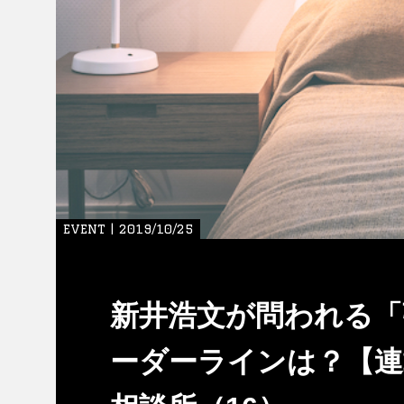
EVENT | 2019/10/25
新井浩文が問われる「
ーダーラインは？【連載