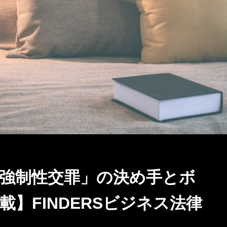
強制性交罪」の決め手とボ
】FINDERSビジネス法律