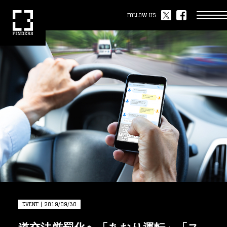
FOLLOW US
EVENT | 2019/09/30