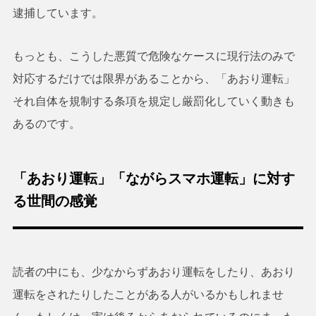
逮捕しています。
もっとも、こうした悪質で危険なケースに現行法のみで
対応するだけでは限界があることから、「あおり運転」
それ自体を規制する条項を規定し厳罰化していく動きも
あるのです。
「あおり運転」「ながらスマホ運転」に対す
る世間の感覚
読者の中にも、少なからずあおり運転をしたり、あおり
運転をされたりしたことがある人がいるかもしれませ