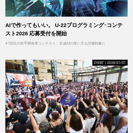
AIで作ってもいい。 U-22プログラミング･コンテ
スト2026 応募受付を開始
47回目の若手開発者コンテスト、生成AIの使い方も評価対象に
EVENT | 2026/07/07