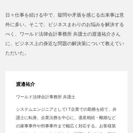
日々仕事を続ける中で、疑問や矛盾を感じる出来事は意
外に多い。そこで、ビジネスまわりのお悩みを解決する
べく、ワールド法律会計事務所 弁護士の渡邉祐介さん
に、ビジネス上の身近な問題の解決策について教えてい
ただいた。
渡邉祐介
ワールド法律会計事務所 弁護士
システムエンジニアとしてI T企業での勤務を経て、弁
護士に転身。企業法務を中心に、遺産相続・離婚など
の家事事件や刑事事件まで幅広く対応する。お客様第