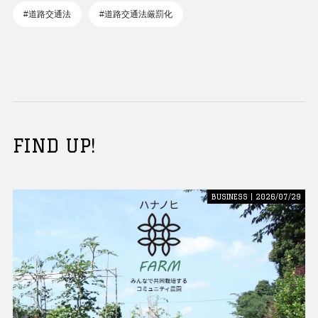
#道路交通法
#道路交通法厳罰化
FIND UP!
BUSINESS | 2026/07/29