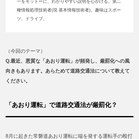
一をモットーに、わかりやすい説明を心がける。第二
種情報処理技術者(現 基本情報技術者)。趣味はスポー
ツ、ドライブ。
（今回のテーマ）
Q.
最近、悪質な「あおり運転」が頻発し、厳罰化への風
向きもあります。あらためて道路交通法について教えて
ください。
「あおり運転」で道路交通法が厳罰化？
8月に起きた常磐道あおり運転に端を発する運転手の殴打