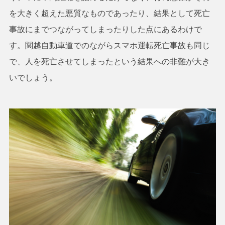
を大きく超えた悪質なものであったり、結果として死亡
事故にまでつながってしまったりした点にあるわけで
す。関越自動車道でのながらスマホ運転死亡事故も同じ
で、人を死亡させてしまったという結果への非難が大き
いでしょう。