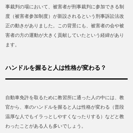
事裁判の場において、被害者が刑事裁判に参加できる制
度（被害者参加制度）が新設されるという刑事訴訟法改
正の動きがありました。この背景にも、被害者の会や被
害者の方の運動が大きく貢献していたという経緯があり
ます。
ハンドルを握ると人は性格が変わる？
自動車免許を取るために教習所に通った人の中には、教
官から、車のハンドルを握ると人は性格が変わる（普段
温厚な人でもイラっとしやすくなったりする）などと教
わったことがある人も多いでしょう。