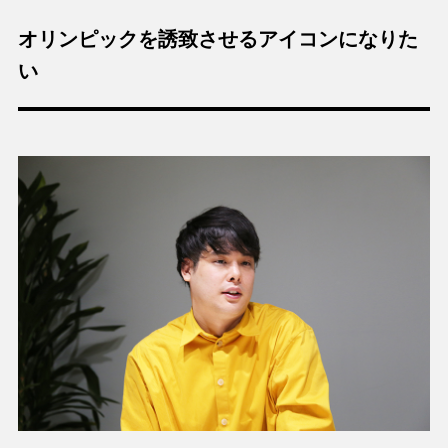
オリンピックを誘致させるアイコンになりた
い