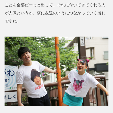
ことを全部だーっと出して、それに付いてきてくれる人
が人脈というか、横に友達のようにつながっていく感じ
ですね。