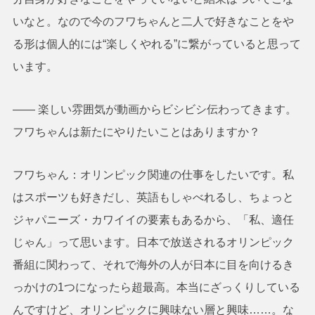
いなと。なので今のフワちゃんと二人で好きなことをや
る形は個人的には“楽しくやれる”に繋がっていると思って
います。
―― 楽しい雰囲気が動画からビシビシ伝わってきます。
フワちゃんは新たにやりたいことはありますか？
フワちゃん：オリンピック関連の仕事をしたいです。私
はスポーツも好きだし、英語もしゃべれるし、ちょっと
ジャパニーズ・カワイイの要素もあるから、「私、適任
じゃん」って思います。日本で放送されるオリンピック
番組に関わって、それで海外の人が日本に目を向けるき
っかけの1つになったら超最高。本当にざっくりしている
んですけど、オリンピックに興味ない層と興味……。な