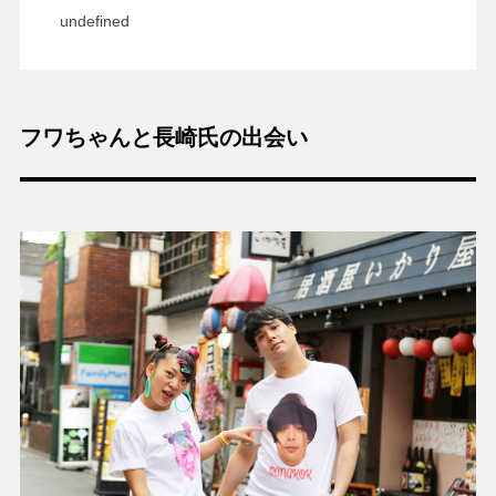
undefined
フワちゃんと長崎氏の出会い