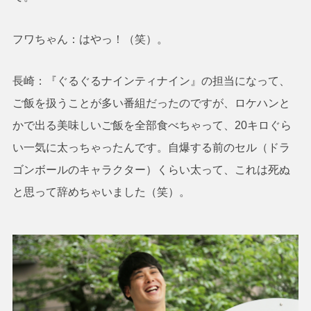
フワちゃん：はやっ！（笑）。
長崎：『ぐるぐるナインティナイン』の担当になって、
ご飯を扱うことが多い番組だったのですが、ロケハンと
かで出る美味しいご飯を全部食べちゃって、20キロぐら
い一気に太っちゃったんです。自爆する前のセル（ドラ
ゴンボールのキャラクター）くらい太って、これは死ぬ
と思って辞めちゃいました（笑）。