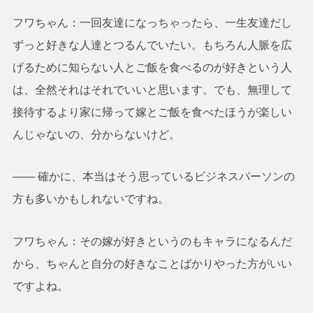
フワちゃん：一回友達になっちゃったら、一生友達だし
ずっと好きな人達とつるんでいたい。もちろん人脈を広
げるために知らない人とご飯を食べるのが好きという人
は、全然それはそれでいいと思います。でも、無理して
接待するより家に帰って嫁とご飯を食べたほうが楽しい
んじゃないの、分からないけど。
―― 確かに、本当はそう思っているビジネスパーソンの
方も多いかもしれないですね。
フワちゃん：その嫁が好きというのもキャラになるんだ
から、ちゃんと自分の好きなことばかりやった方がいい
ですよね。