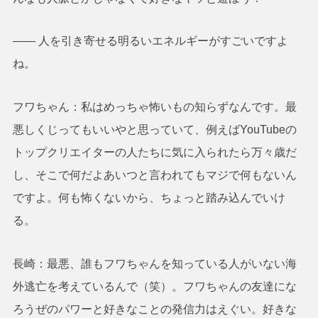
―― 人を引き寄せる明るいエネルギーがすごいですよ
ね。
フワちゃん：私はめっちゃ怖いもの知らずなんです。最
悪しくじってもいいやと思っていて、例えばYouTubeの
トップクリエイターの人たちに気に入られたら万々歳だ
し、そこで何だよあいつと言われてもマジで何もないん
ですよ。何も怖くないから、ちょっと踏み込んでいけ
る。
長崎：最悪、誰もフワちゃんを知っている人がいない海
外逃亡を考えているんで（笑）。フワちゃんの友達にな
ろうぜのパワーと好きなことの発信力はえぐい。好きな