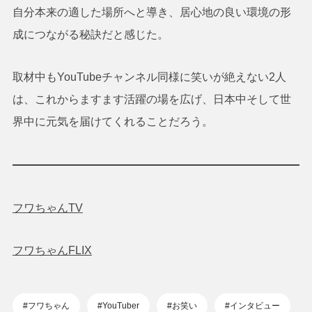
自分本来の適した場所へと導き、居心地の良い環境の形
成につながる秘訣だと感じた。
取材中もYouTubeチャンネル同様に笑いが絶えない2人
は、これからますます活躍の場を広げ、日本中そして世
界中に元気を届けてくれることだろう。
フワちゃんTV
フワちゃんFLIX
#フワちゃん
#YouTuber
#お笑い
#インタビュー