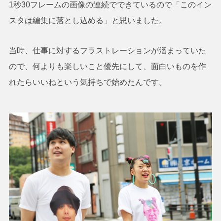
1秒30フレームの画像の連続でできているので「このイン
スタは編集に落とし込める」と思いました。
当時、仕事に対するフラストレーションが溜まっていた
ので、何よりも楽しいこと優先にして、面白いものを作
れたらいいねという気持ちで始めたんです。