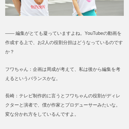
―― 編集がとても凝っていますよね。YouTubeの動画を
作成する上で、お2人の役割分担はどうなっているのです
か？
フワちゃん：企画は周成が考えて、私は後から編集を考
えるというバランスかな。
長崎：テレビ制作的に言うとフワちゃんの役割がディレ
クターと演者で、僕が作家とプロデューサーみたいな。
変な分かれ方をしているんですよ。