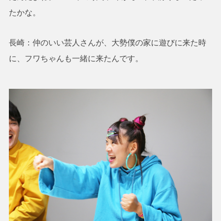
たかな。
長崎：仲のいい芸人さんが、大勢僕の家に遊びに来た時
に、フワちゃんも一緒に来たんです。