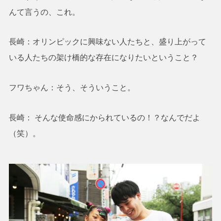
んて言うの、これ。
長崎：オリンピックに興味ない人たちと、盛り上がって
いる人たちの架け橋的な存在になりたいということ？
フワちゃん：そう、そういうこと。
長崎： そんな使命感にかられているの！？なんでだよ
（笑）。