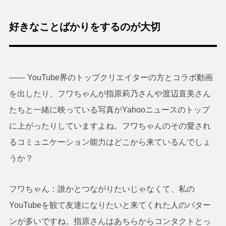
好きなことばかりをするのが大切
―― YouTube界のトップクリエイターの方とコラボ動画
を出したり、フワちゃんが指原莉乃さんや渡辺直美さん
たちと一緒に映っている写真がYahooニュースのトップ
に上がったりしていますよね。フワちゃんのその愛され
るコミュニケーション能力はどこから来ているんでしょ
うか？
フワちゃん：誰かとつながりたいじゃなくて、私の
YouTubeを観て友達になりたいと来てくれた人のパター
ンが多いですね。指原さんはあちらからコンタクトとっ