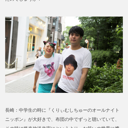
長崎：中学生の時に『くりぃむしちゅーのオールナイト
ニッポン』が大好きで、布団の中でずっと聴いていて、