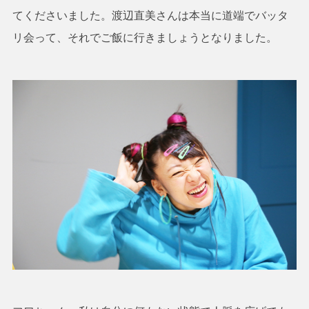
てくださいました。渡辺直美さんは本当に道端でバッタ
リ会って、それでご飯に行きましょうとなりました。