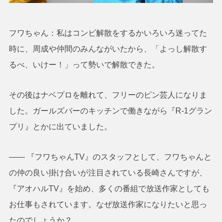
フワちゃん：私はコンビ解散をするかいろいろ迷ってた
時に、周成や仲間のみんながいたから、「よっし解散す
るべ、いけー！」って勢いで解散できた。
その後はナベプロを離れて、フリーのピン芸人になりま
した。ガールズバーのキッチンで働きながら『R-1グラン
プリ』とかに出ていました。
―― 『フワちゃんTV』のスタッフとして、フワちゃんと
の仲の良い掛け合いが注目されている長崎さんですが、
『アオハルTV』を始め、多くの番組で放送作家としても
お仕事もされています。なぜ放送作家になりたいと思っ
たのでしょうか？