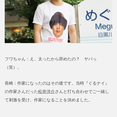
フワちゃん：え、太ったから辞めたの？ ヤバっ
（笑）。
長崎：作家になったのはその後です。当時『ぐるナイ』
の作家さんだった
松井洋介
さんと打ち合わせでご一緒し
て刺激を受け、作家になることを決めました。