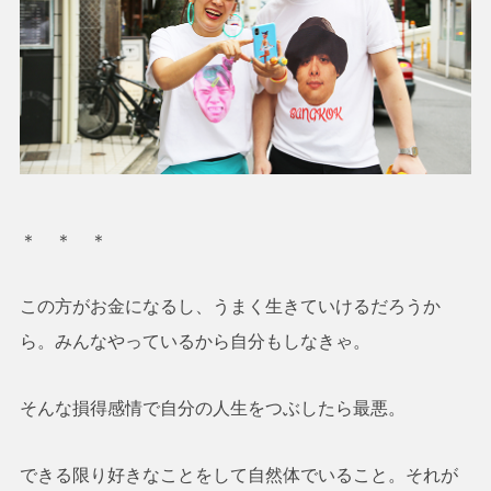
＊ ＊ ＊
この方がお金になるし、うまく生きていけるだろうか
ら。みんなやっているから自分もしなきゃ。
そんな損得感情で自分の人生をつぶしたら最悪。
できる限り好きなことをして自然体でいること。それが