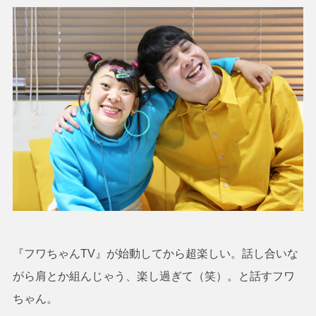
『フワちゃんTV』が始動してから超楽しい。話し合いな
がら肩とか組んじゃう、楽し過ぎて（笑）。と話すフワ
ちゃん。