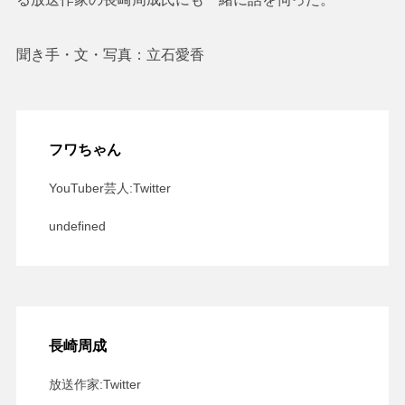
聞き手・文・写真：立石愛香
フワちゃん
YouTuber芸人:Twitter
undefined
長崎周成
放送作家:Twitter