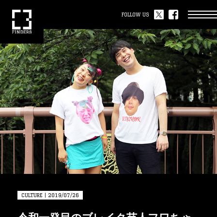
FOLLOW US
CULTURE | 2019/07/26