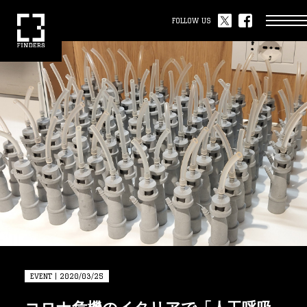
FOLLOW US
EVENT | 2020/03/25