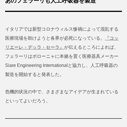
あのフェラーリも人工呼吸器を製造
イタリアでは新型コロナウィルス惨禍によって混乱する
医療現場を助けようと各界が必死になっている。
『コッ
リエーレ・デッラ・セーラ』
が伝えるところによれば、
フェラーリはボローニャに本拠を置く医療器具メーカー
Siare Engineering Internationalと協力し、人工呼吸器の
製造を開始すると発表した。
危機的状況の中で、さまざまなアイデアが生まれている
といってよいだろう。