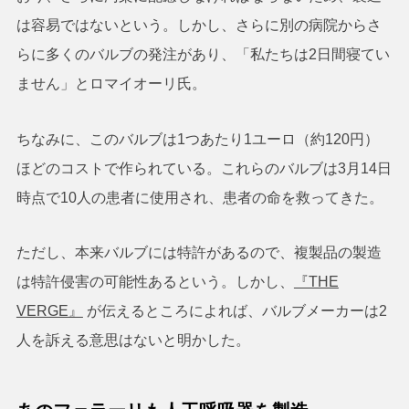
は容易ではないという。しかし、さらに別の病院からさ
らに多くのバルブの発注があり、「私たちは2日間寝てい
ません」とロマイオーリ氏。
ちなみに、このバルブは1つあたり1ユーロ（約120円）
ほどのコストで作られている。これらのバルブは3月14日
時点で10人の患者に使用され、患者の命を救ってきた。
ただし、本来バルブには特許があるので、複製品の製造
は特許侵害の可能性あるという。しかし、
『THE
VERGE』
が伝えるところによれば、バルブメーカーは2
人を訴える意思はないと明かした。