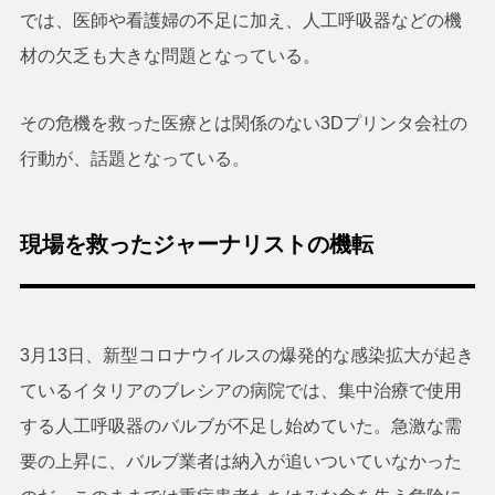
では、医師や看護婦の不足に加え、人工呼吸器などの機
材の欠乏も大きな問題となっている。
その危機を救った医療とは関係のない3Dプリンタ会社の
行動が、話題となっている。
現場を救ったジャーナリストの機転
3月13日、新型コロナウイルスの爆発的な感染拡大が起き
ているイタリアのブレシアの病院では、集中治療で使用
する人工呼吸器のバルブが不足し始めていた。急激な需
要の上昇に、バルブ業者は納入が追いついていなかった