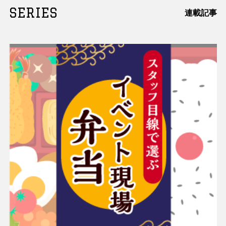
SERIES
連載記事