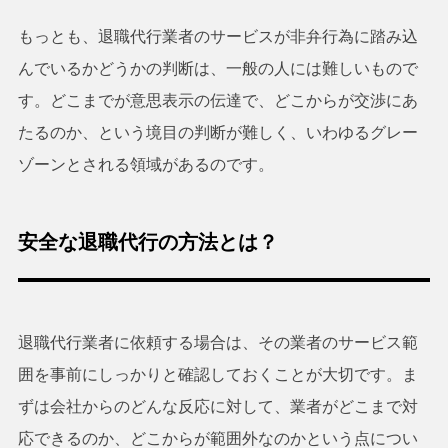
もっとも、退職代行業者のサービスが非弁行為に踏み込
んでいるかどうかの判断は、一般の人には難しいもので
す。どこまでが意思表示の伝達で、どこからが交渉にあ
たるのか、という境目の判断が難しく、いわゆるグレー
ゾーンとされる領域があるのです。
安全な退職代行の方法とは？
退職代行業者に依頼する場合は、その業者のサービス範
囲を事前にしっかりと確認しておくことが大切です。ま
ずは会社からのどんな反応に対して、業者がどこまで対
応できるのか、どこからが範囲外なのかという点につい