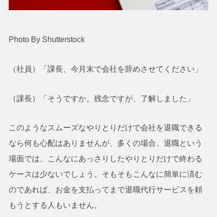
Photo By Shutterstock
（社員）「課長、今月末で会社を辞めさせてください」
（課長）「そうですか。残念ですが、了解しました」
このようなスムーズなやりとりだけで会社を退職できる
なら何も心配はありませんが、多くの場合、退職という
場面では、こんなにあっさりしたやりとりだけで終わる
ケースは少ないでしょう。そもそもこんなに簡単に済む
のであれば、お金を支払ってまで退職代行サービスを頼
もうとする人もいません。