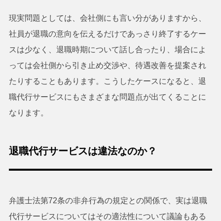
現実問題としては、会社側にも言い分がありますから、
社員が退職の意向を伝えるだけであっさり終了するケー
スは少なく、退職時期について話し合ったり、場合によ
っては会社側から引き止め交渉や、待遇改善を提案され
たりすることもあります。こうしたケースになると、退
職代行サービスにもさまざまな問題点が出てくることに
なります。
退職代行サービスは違法なのか？
弁護士法第72条の非弁行為の規定との関係で、実は退職
代行サービスについてはその適法性について議論もある