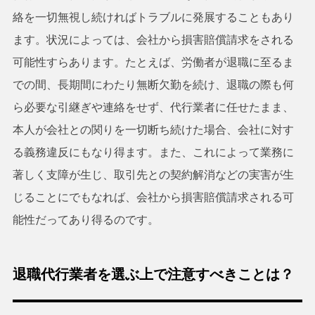
絡を一切無視し続ければトラブルに発展することもあり
ます。状況によっては、会社から損害賠償請求をされる
可能性すらあります。たとえば、労働者が退職に至るま
での間、長期間にわたり無断欠勤を続け、退職の際も何
ら必要な引継ぎや連絡をせず、代行業者に任せたまま、
本人が会社との関りを一切断ち続けた場合、会社に対す
る義務違反にもなり得ます。また、これによって業務に
著しく支障が生じ、取引先との契約解消などの実害が生
じることにでもなれば、会社から損害賠償請求される可
能性だってあり得るのです。
退職代行業者を選ぶ上で注意すべきことは？