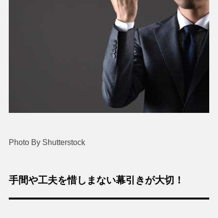
Photo By Shutterstock
手間や工夫を惜しまない幕引きが大切！