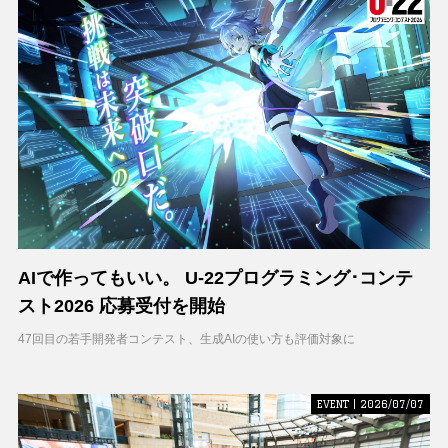
AIで作ってもいい。 U-22プログラミング･コンテ
スト2026 応募受付を開始
47回目の若手開発者コンテスト、生成AIの使い方も評価対象に
EVENT | 2026/07/07