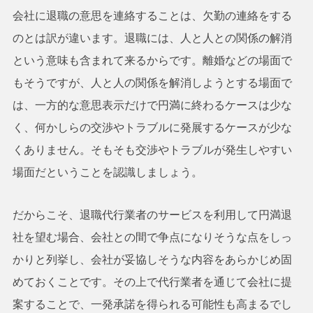
会社に退職の意思を連絡することは、欠勤の連絡をする
のとは訳が違います。退職には、人と人との関係の解消
という意味も含まれて来るからです。離婚などの場面で
もそうですが、人と人の関係を解消しようとする場面で
は、一方的な意思表示だけで円満に終わるケースは少な
く、何かしらの交渉やトラブルに発展するケースが少な
くありません。そもそも交渉やトラブルが発生しやすい
場面だということを認識しましょう。
だからこそ、退職代行業者のサービスを利用して円満退
社を望む場合、会社との間で争点になりそうな点をしっ
かりと列挙し、会社が妥協しそうな内容をあらかじめ固
めておくことです。その上で代行業者を通じて会社に提
案することで、一発承諾を得られる可能性も高まるでし