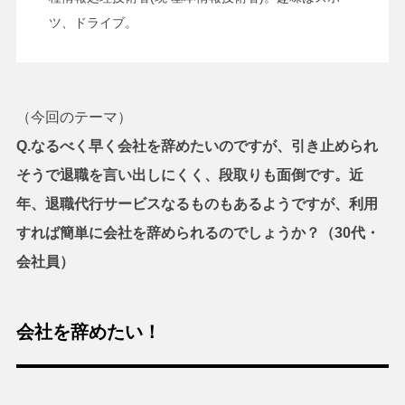
ツ、ドライブ。
（今回のテーマ）
Q.なるべく早く
会社を辞めたいのですが、引き止められ
そうで退職を言い出しにくく、段取りも面倒です。近
年、退職代行サービスなるものもあるようですが、利用
すれば簡単に会社を辞められるのでしょうか？（30代・
会社員）
会社を辞めたい！