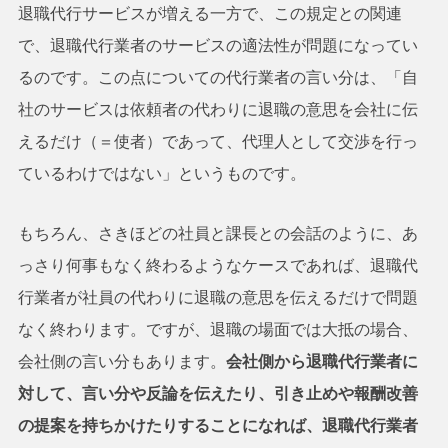
退職代行サービスが増える一方で、この規定との関連
で、退職代行業者のサービスの適法性が問題になってい
るのです。この点についての代行業者の言い分は、「自
社のサービスは依頼者の代わりに退職の意思を会社に伝
えるだけ（＝使者）であって、代理人として交渉を行っ
ているわけではない」というものです。
もちろん、さきほどの社員と課長との会話のように、あ
っさり何事もなく終わるようなケースであれば、退職代
行業者が社員の代わりに退職の意思を伝えるだけで問題
なく終わります。ですが、退職の場面では大抵の場合、
会社側の言い分もあります。
会社側から退職代行業者に
対して、言い分や反論を伝えたり、引き止めや報酬改善
の提案を持ちかけたりすることになれば、退職代行業者