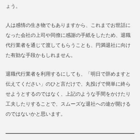
ょう。
人は感情の生き物でもありますから、これまでお世話に
なった会社の上司や同僚に感謝の手紙をしたため、退職
代行業者を通じて渡してもらうことも、円満退社に向け
た有効な手段かもしれません。
退職代行業者を利用するにしても、「明日で辞めますと
伝えてください」のひと言だけで、丸投げで簡単に終ら
せようとするのではなく、上記のような手間をかけたり
工夫したりすることで、スムーズな退社への途が開ける
のではないかと思います。