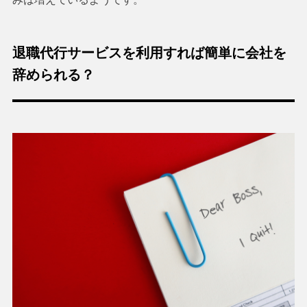
退職代行サービスを利用すれば簡単に会社を
辞められる？