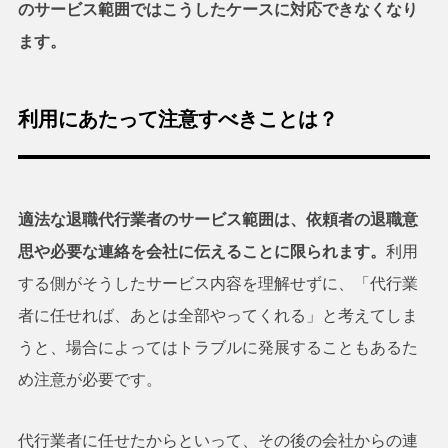
のサービス範囲ではこうしたケースに対応できなくなり
ます。
利用にあたって注意すべきことは？
適法な退職代行業者のサービス範囲は、依頼者の退職意
思や必要な連絡を会社に伝えることに限られます。
利用
する側がそうしたサービス内容を理解せずに、「代行業
者に任せれば、あとは全部やってくれる」と考えてしま
うと、場合によってはトラブルに発展することもあるた
め注意が必要です。
代行業者に任せたからといって、その後の会社からの連