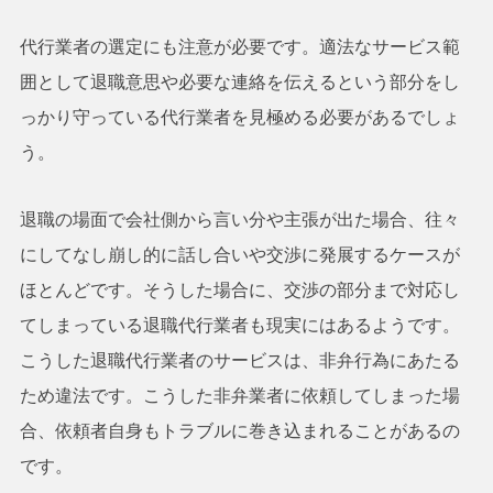
代行業者の選定にも注意が必要です。適法なサービス範
囲として退職意思や必要な連絡を伝えるという部分をし
っかり守っている代行業者を見極める必要があるでしょ
う。
退職の場面で会社側から言い分や主張が出た場合、往々
にしてなし崩し的に話し合いや交渉に発展するケースが
ほとんどです。そうした場合に、交渉の部分まで対応し
てしまっている退職代行業者も現実にはあるようです。
こうした退職代行業者のサービスは、非弁行為にあたる
ため違法です。こうした非弁業者に依頼してしまった場
合、依頼者自身もトラブルに巻き込まれることがあるの
です。