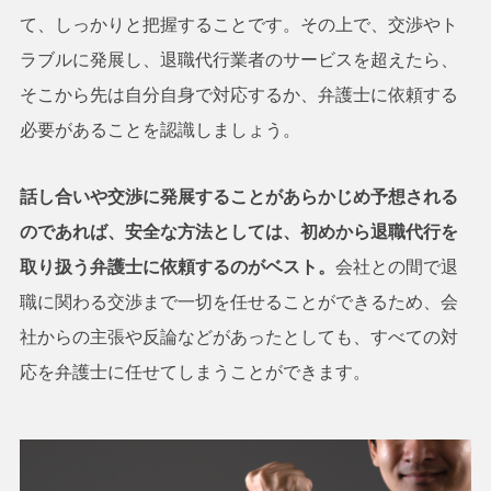
て、しっかりと把握することです。その上で、交渉やト
ラブルに発展し、退職代行業者のサービスを超えたら、
そこから先は自分自身で対応するか、弁護士に依頼する
必要があることを認識しましょう。
話し合いや交渉に発展することがあらかじめ予想される
のであれば、安全な方法としては、初めから退職代行を
取り扱う弁護士に依頼するのがベスト。
会社との間で退
職に関わる交渉まで一切を任せることができるため、会
社からの主張や反論などがあったとしても、すべての対
応を弁護士に任せてしまうことができます。