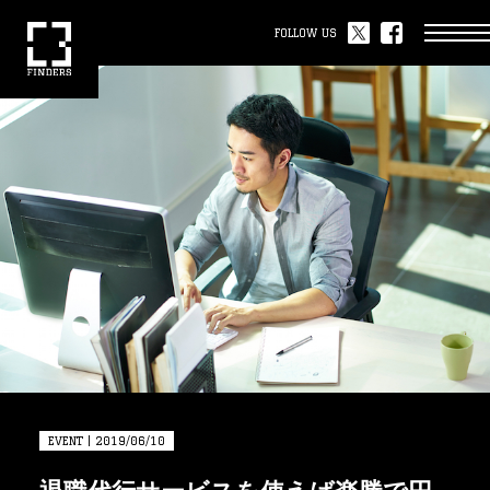
FOLLOW US
EVENT | 2019/06/10