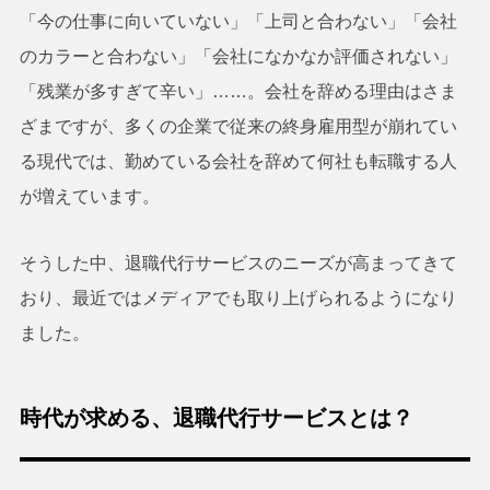
「今の仕事に向いていない」「上司と合わない」「会社
のカラーと合わない」「会社になかなか評価されない」
「残業が多すぎて辛い」……。会社を辞める理由はさま
ざまですが、多くの企業で従来の終身雇用型が崩れてい
る現代では、勤めている会社を辞めて何社も転職する人
が増えています。
そうした中、退職代行サービスのニーズが高まってきて
おり、最近ではメディアでも取り上げられるようになり
ました。
時代が求める、退職代行サービスとは？