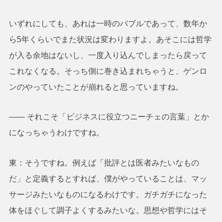
いずれにしても、あれは一時のバブルであって、数年か
ら5年くらいでまた状況は変わりますよ。あそこには哲学
が入る余地はないし、一度入り込んでしまったら戻って
これなくなる。そっち側に巻き込まれちゃうと、ゲンロ
ンのやっていたことが崩れると思っていますね。
―― それこそ「ビジネスに役立つニーチェの言葉」とか
になっちゃうわけですね。
東：そうですね。例えば「批評とは医者みたいなもの
だ」と定義するとすれば、僕がやっていることは、マッ
サージみたいなものになるわけです。ガチガチになった
体をほぐして調子よくするみたいな。思想や哲学にはそ