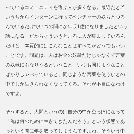
っているコミュニティを選ぶ人が多くなる。最近だと若
いうちからインターンに行ってベンチャーの奴らとつる
んでいるだけでいつの間にか年収1億になりましたという
話になる。だからそういうところに人が集まっているん
だけど、本質的にはこんなことはすべてがどうでもいい
ことです。問題は、人はお金の奴隷だけじゃなくて言葉
の奴隷にもなりうるということ。いつも同じようなこと
ばかりしゃべっていると、同じような言葉を使うひとの
中でしか生きられなくなってくる。それが不自由なわけ
ですよ。
そうすると、人間というのは自分の中が空っぽになって
「俺は何のために生きてきたんだろう」という状態であ
っという間に年を取ってしまうんですよね。そういう中