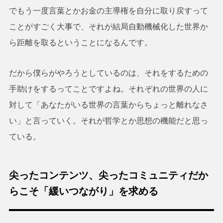
でもう一度言葉とかお金の主導権を自分に取り戻すって
ことがすごく大事で、それが結局自動機械化した世界か
ら距離を取るということになるんです。
だから僕らがやろうとしているのは、それをするための
手助けをするってことですよね。それぞれの世界の人に
対して「あなたがいる世界の言葉からちょっと離れなさ
い」と言っていく。それが哲学とか思想の機能だと思っ
ている。
尖ったコンテンツ、尖ったコミュニティだか
らこそ「緩いつながり」を求める