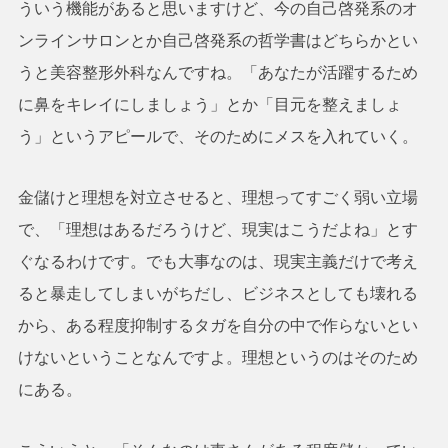
ういう機能があると思いますけど、今の自己啓発系のオ
ンラインサロンとか自己啓発系の哲学書はどちらかとい
うと美容整形外科なんですね。「あなたが活躍するため
に鼻をキレイにしましょう」とか「目元を整えましょ
う」というアピールで、そのためにメスを入れていく。
金儲けと理想を対立させると、理想ってすごく弱い立場
で、「理想はあるだろうけど、現実はこうだよね」とす
ぐなるわけです。でも大事なのは、現実主義だけで考え
ると暴走してしまいがちだし、ビジネスとしても壊れる
から、ある程度抑制するタガを自分の中で作らないとい
けないということなんですよ。理想というのはそのため
にある。