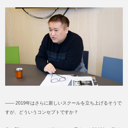
―― 2019年はさらに新しいスクールを立ち上げるそうで
すが、どういうコンセプトですか？