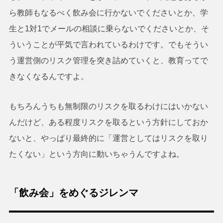
ら教師もなるべく飲み会に行かないでくださいとか、学
生と1対1でメールの相談に乗らないでくださいとか、そ
ういうことが平気で言われているわけです。でもそうい
う運営側のリスク管理を突き詰めていくと、教育ってで
きなくなるんですよ。
もちろんうちも無制限のリスクを取るわけにはいかない
んだけど、ある程度リスクを取るという方針にしておか
ないと、やっぱり最終的に「運営としてはリスクを取り
たくない」という方向に動いちゃうんですよね。
「飲み会」をめぐるジレンマ