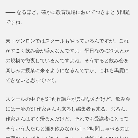
―― なるほど。確かに教育現場においてつきまとう問題
ですね。
東：ゲンロンではスクールもやっているんですが、これ
がすごく飲み会が盛んなんですよ。平日なのに20人とか
の規模で徹夜しているんですよね。そうすると飲み会を
楽しみに授業に来るようになるんですが、これも馬鹿に
できないと思っていて。
スクールの中でも
SF創作講座
が典型なんだけど、飲み会
には一流のSF作家さんも来るし編集者も来る。むろん、
作家さんはすぐ帰るんだけど、それでも受講者にとって
そういう人たちと酒を飲みながら1～2時間しゃべるのは