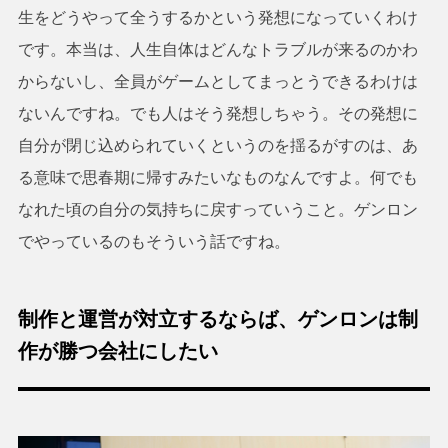
生をどうやって全うするかという発想になっていくわけ
です。本当は、人生自体はどんなトラブルが来るのかわ
からないし、全員がゲームとしてまっとうできるわけは
ないんですね。でも人はそう発想しちゃう。その発想に
自分が閉じ込められていくというのを揺るがすのは、あ
る意味で思春期に帰すみたいなものなんですよ。何でも
なれた頃の自分の気持ちに戻すっていうこと。ゲンロン
でやっているのもそういう話ですね。
制作と運営が対立するならば、ゲンロンは制
作が勝つ会社にしたい