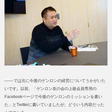
―― では次に今後のゲンロンの経営についてうかがいた
いです。以前、「ゲンロン友の会の上級会員専用の
Facebookページで今後のゲンロンのミッションを書い
た」とTwitterに書いていましたが、どういう内容だった