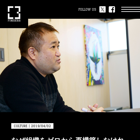
FOLLOW US
CULTURE | 2019/04/02