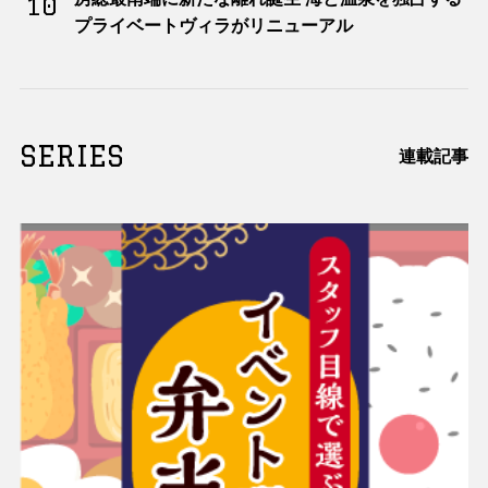
10
プライベートヴィラがリニューアル
SERIES
連載記事