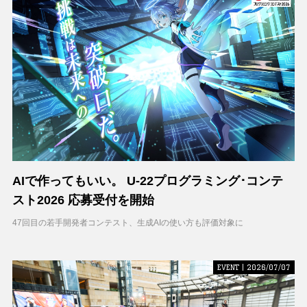
AIで作ってもいい。 U-22プログラミング･コンテ
スト2026 応募受付を開始
47回目の若手開発者コンテスト、生成AIの使い方も評価対象に
EVENT | 2026/07/07