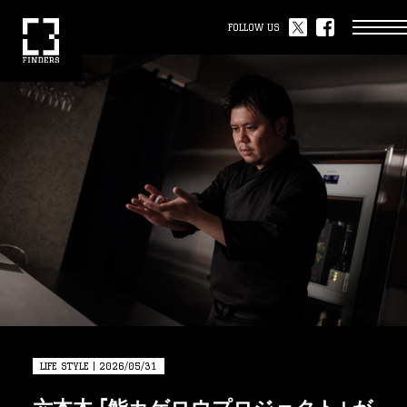
FOLLOW US
LIFE STYLE | 2026/05/31