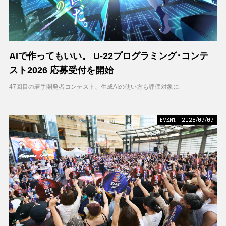
AIで作ってもいい。 U-22プログラミング･コンテ
スト2026 応募受付を開始
47回目の若手開発者コンテスト、生成AIの使い方も評価対象に
EVENT | 2026/07/07