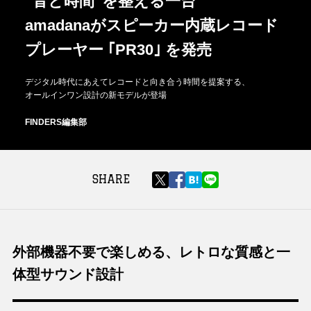
“音と時間”を整える一台
amadanaがスピーカー内蔵レコード
プレーヤー ｢PR30｣ を発売
デジタル時代にあえてレコードと向き合う時間を提案する、
オールインワン設計の新モデルが登場
FINDERS編集部
SHARE
外部機器不要で楽しめる、レトロな質感と一
体型サウンド設計