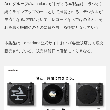
Acerグループのamadanaが手がける本製品は、ラジオに
続くラインアップの一つとして展開される。デジタルが
主流となる現在において、レコードならではの音と、そ
れを聴く時間そのものに目を向ける提案となっている。
本製品は、amadana公式サイトおよび各量販店にて順次
販売されている。販売開始日は店舗により異なる。