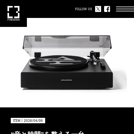
FOLLOW US
ITEM | 2026/04/06