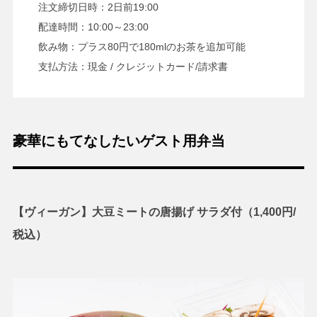
注文締切日時：2日前19:00
配達時間：10:00～23:00
飲み物：プラス80円で180mlのお茶を追加可能
支払方法：現金 / クレジットカード/請求書
豪華にもてなしたいゲスト用弁当
【ヴィーガン】大豆ミートの唐揚げ サラダ付（1,400円/
税込）