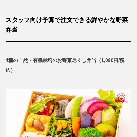
スタッフ向け予算で注文できる鮮やかな野菜
弁当
4種の自然・有機栽培のお野菜尽くし弁当（1,080円/税
込）