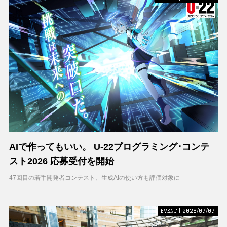
AIで作ってもいい。 U-22プログラミング･コンテ
スト2026 応募受付を開始
47回目の若手開発者コンテスト、生成AIの使い方も評価対象に
EVENT | 2026/07/07