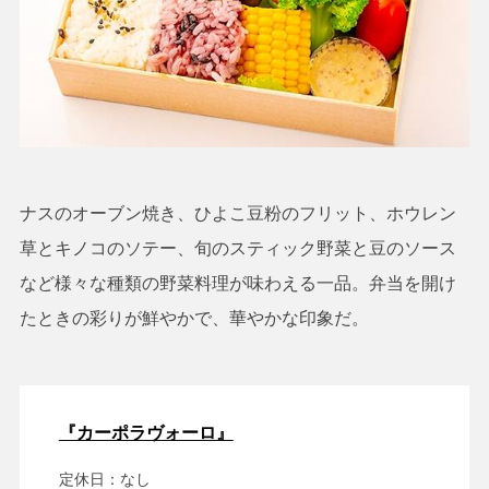
ナスのオーブン焼き、ひよこ豆粉のフリット、ホウレン
草とキノコのソテー、旬のスティック野菜と豆のソース
など様々な種類の野菜料理が味わえる一品。弁当を開け
たときの彩りが鮮やかで、華やかな印象だ。
『カーポラヴォーロ』
定休日：なし