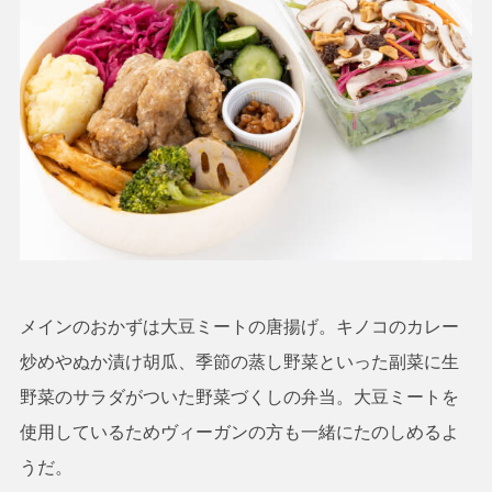
メインのおかずは大豆ミートの唐揚げ。キノコのカレー
炒めやぬか漬け胡瓜、季節の蒸し野菜といった副菜に生
野菜のサラダがついた野菜づくしの弁当。大豆ミートを
使用しているためヴィーガンの方も一緒にたのしめるよ
うだ。