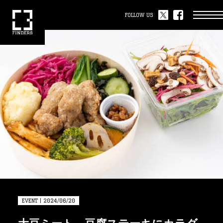
FOLLOW US
EVENT | 2024/06/20