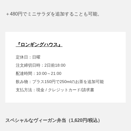
＋480円でミニサラダを追加することも可能。
『ロンギングハウス』
定休日：日曜
注文締切日時：2日前18:00
配達時間：10:00～21:00
飲み物：プラス150円で250mlのお茶を追加可能
支払方法：現金 / クレジットカード/請求書
スペシャルなヴィーガン弁当（1,620円/税込）