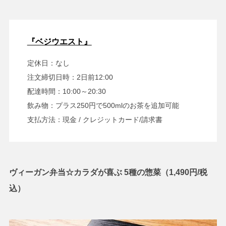
『ベジウエスト』
定休日：なし
注文締切日時：2日前12:00
配達時間：10:00～20:30
飲み物：プラス250円で500mlのお茶を追加可能
支払方法：現金 / クレジットカード/請求書
ヴィーガン弁当☆カラダが喜ぶ 5種の惣菜（1,490円/税
込）