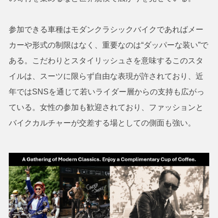
参加できる車種はモダンクラシックバイクであればメー
カーや形式の制限はなく、重要なのは“ダッパーな装い”で
ある。こだわりとスタイリッシュさを意味するこのスタ
イルは、スーツに限らず自由な表現が許されており、近
年ではSNSを通じて若いライダー層からの支持も広がっ
ている。女性の参加も歓迎されており、ファッションと
バイクカルチャーが交差する場としての側面も強い。