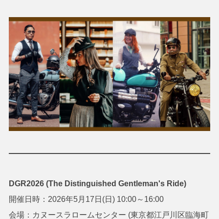
DGR2026 (The Distinguished Gentleman's Ride)
開催日時：2026年5月17日(日) 10:00～16:00
会場：カヌースラロームセンター (東京都江戸川区臨海町