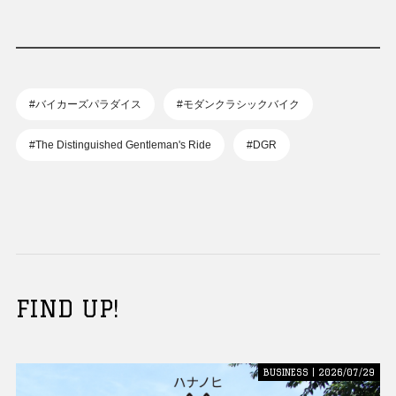
#バイカーズパラダイス
#モダンクラシックバイク
#The Distinguished Gentleman's Ride
#DGR
FIND UP!
BUSINESS | 2026/07/29