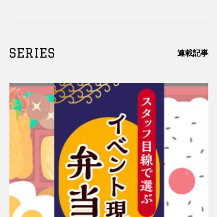
SERIES
連載記事