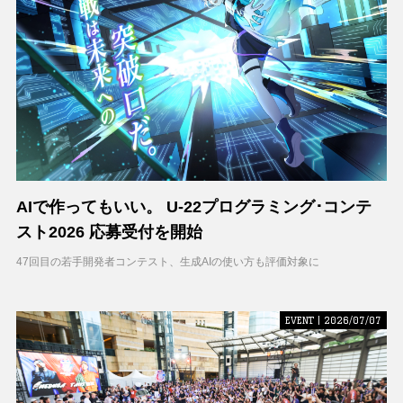
AIで作ってもいい。 U-22プログラミング･コンテ
スト2026 応募受付を開始
47回目の若手開発者コンテスト、生成AIの使い方も評価対象に
EVENT | 2026/07/07