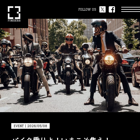
FOLLOW US
EVENT | 2026/05/08