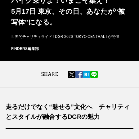
バイク乗りよ！いまこそ集え！
5月17日 東京、その日、あなたが“被
写体”になる。
世界的チャリティライド ｢DGR 2026 TOKYO CENTRAL｣ が開催
FINDERS編集部
SHARE
走るだけでなく“魅せる”文化へ チャリティ
とスタイルが融合するDGRの魅力