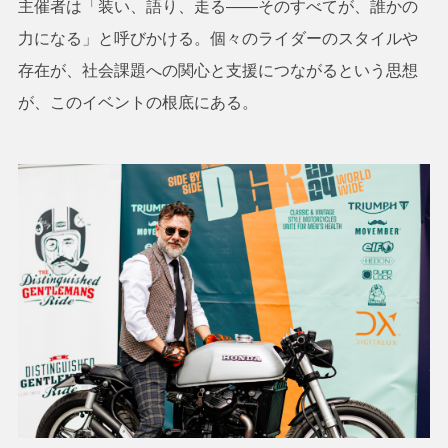
主催者は「装い、語り、走る――そのすべてが、誰かの
力になる」と呼びかける。個々のライダーのスタイルや
存在が、社会課題への関心と支援につながるという思想
が、このイベントの根底にある。