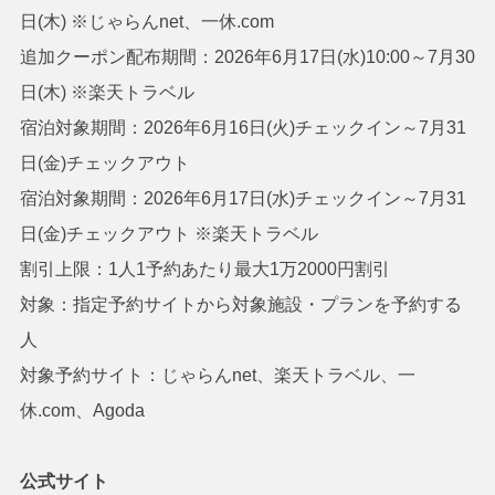
日(木) ※じゃらんnet、一休.com
追加クーポン配布期間：2026年6月17日(水)10:00～7月30
日(木) ※楽天トラベル
宿泊対象期間：2026年6月16日(火)チェックイン～7月31
日(金)チェックアウト
宿泊対象期間：2026年6月17日(水)チェックイン～7月31
日(金)チェックアウト ※楽天トラベル
割引上限：1人1予約あたり最大1万2000円割引
対象：指定予約サイトから対象施設・プランを予約する
人
対象予約サイト：じゃらんnet、楽天トラベル、一
休.com、Agoda
公式サイト