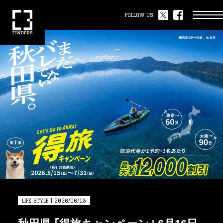
FOLLOW US
LIFE STYLE | 2026/06/13