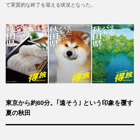
て実質的な終了を迎える状況となった。
東京から約60分。｢遠そう｣ という印象を覆す
夏の秋田