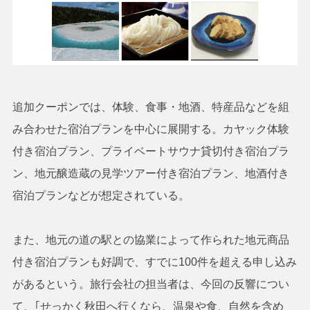
追加クーポンでは、体験、食事・地酒、特産品などを組
み合わせた宿泊プランを中心に展開する。カヤック体験
付き宿泊プラン、プライベートサウナ貸切付き宿泊プラ
ン、地元醸造蔵の見学ツアー付き宿泊プラン、地酒付き
宿泊プランなどが想定されている。
また、地元の道の駅との協業によって作られた地元商品
付き宿泊プランも好調で、すでに100件を超える申し込み
があるという。旅行会社の担当者は、今回の反響につい
て、｢せっかく秋田へ行くなら、温泉や食、自然を含め