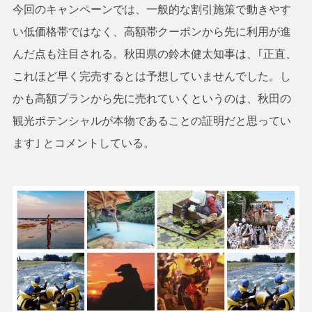
今回のキャンペーンでは、一般的な割引施策で動きやす
い低価格帯ではなく、高額帯クーポンから先に利用が進
んだ点も注目される。秋田県の鈴木健太知事は、｢正直、
これほど早く完売するとは予想していませんでした。し
かも高額プランから先に売れていくというのは、秋田の
観光ポテンシャルが本物であることの証明だと思ってい
ます｣ とコメントしている。