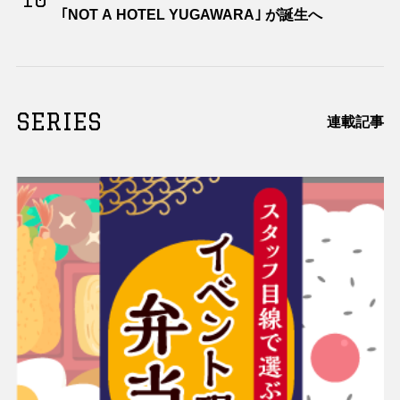
｢NOT A HOTEL YUGAWARA｣ が誕生へ
SERIES
連載記事