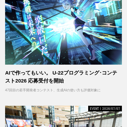
AIで作ってもいい。 U-22プログラミング･コンテ
スト2026 応募受付を開始
47回目の若手開発者コンテスト、生成AIの使い方も評価対象に
EVENT | 2026/07/07