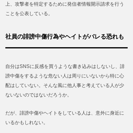
上、攻撃者を特定するために発信者情報開示請求を行う
ことを公表している。
社員の誹謗中傷行為やヘイトがバレる恐れも
自分はSNSに反感を買うような書き込みはしないし、誹
謗中傷をするような危ない人は周りにいないから特に心
配はしていない。そんな風に他人事と考えている人が少
ないないのではないだろうか。
だが、誹謗中傷やヘイトをしている人は、意外に身近に
いるかもしれない。