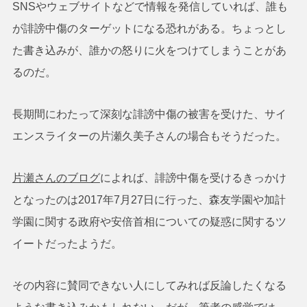
SNSやウェブサイトなどで情報を発信していれば、誰も
が誹謗中傷のターゲットになる恐れがある。ちょっとし
た書き込みが、誰かの怒りに火をつけてしまうことがあ
るのだ。
長期間にわたって深刻な誹謗中傷の被害を受けた、サイ
エンスライターの片瀬久美子さんの場合もそうだった。
片瀬さんのブログ
によれば、誹謗中傷を受けるきっかけ
となったのは2017年7月27日に行った、森友学園や加計
学園に関する政府や安倍首相についての疑惑に関するツ
イートだったようだ。
その内容に賛同できない人にしてみれば反論したくなる