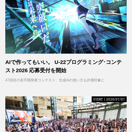
AIで作ってもいい。 U-22プログラミング･コンテ
スト2026 応募受付を開始
47回目の若手開発者コンテスト、生成AIの使い方も評価対象に
EVENT | 2026/07/07