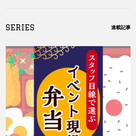
SERIES
連載記事