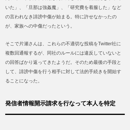
いた」、「旦那は強姦魔」、「研究費を着服した」など
の言われなき誹謗中傷が始まる。特に許せなかったの
が、家族への中傷だったという。
そこで片瀬さんは、これらの不適切な投稿をTwitter社に
複数回通報するが、同社のルールには違反していないと
の回答ばかり返ってきたようだ。そのため最後の手段と
して、誹謗中傷を行う相手に対して法的手続きを開始す
ることになった。
発信者情報開示請求を行なって本人を特定