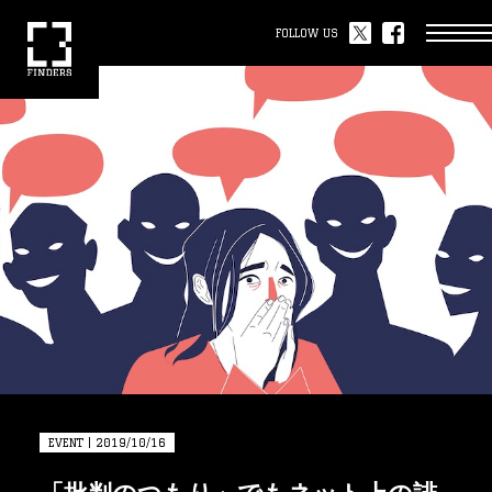
FOLLOW US
EVENT | 2019/10/16